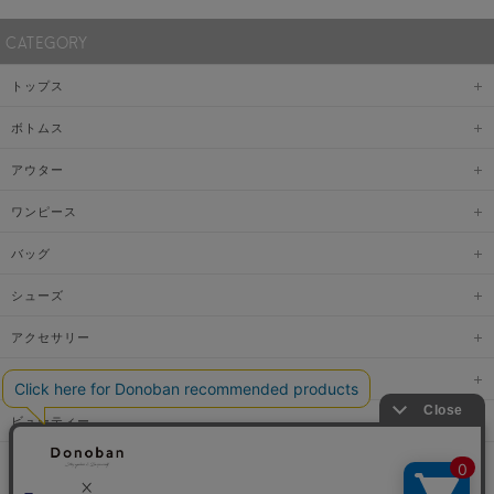
CATEGORY
トップス
ボトムス
アウター
ワンピース
バッグ
シューズ
アクセサリー
ファッショングッズ
ビューティー