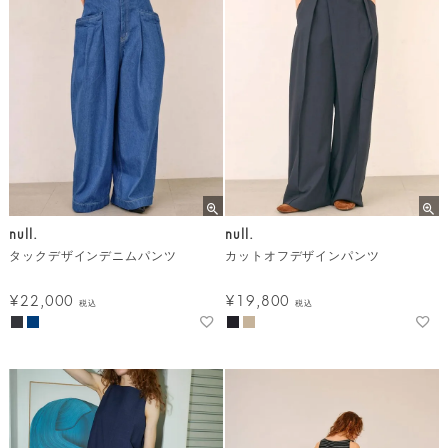
null.
null.
タックデザインデニムパンツ
カットオフデザインパンツ
¥
22,000
¥
19,800
税込
税込