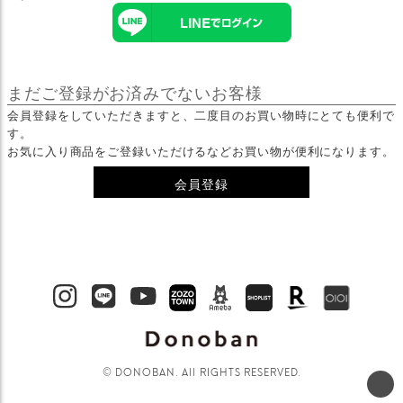
まだご登録がお済みでないお客様
会員登録をしていただきますと、二度目のお買い物時にとても便利で
す。
お気に入り商品をご登録いただけるなどお買い物が便利になります。
会員登録
© DONOBAN. All RIGHTS RESERVED.