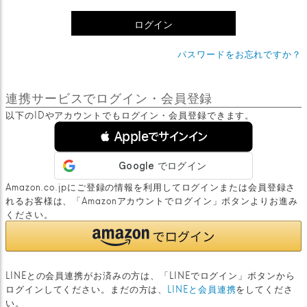
)
ログイン
パスワードをお忘れですか？
連携サービスでログイン・会員登録
以下のIDやアカウントでもログイン・会員登録できます。
 Appleでサインイン
Amazon.co.jpにご登録の情報を利用してログインまたは会員登録さ
れるお客様は、「Amazonアカウントでログイン」ボタンよりお進み
ください。
LINEとの会員連携がお済みの方は、「LINEでログイン」ボタンから
ログインしてください。まだの方は、
LINEと会員連携
をしてくださ
い。