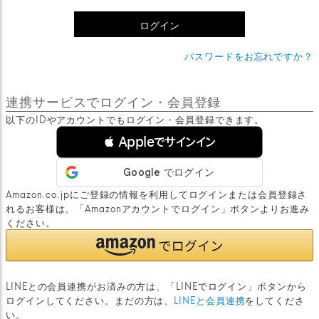
)
ログイン
パスワードをお忘れですか？
連携サービスでログイン・会員登録
以下のIDやアカウントでもログイン・会員登録できます。
 Appleでサインイン
Amazon.co.jpにご登録の情報を利用してログインまたは会員登録さ
れるお客様は、「Amazonアカウントでログイン」ボタンよりお進み
ください。
LINEとの会員連携がお済みの方は、「LINEでログイン」ボタンから
ログインしてください。まだの方は、
LINEと会員連携
をしてくださ
い。