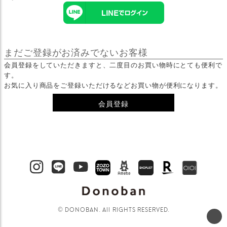
まだご登録がお済みでないお客様
会員登録をしていただきますと、二度目のお買い物時にとても便利で
す。
お気に入り商品をご登録いただけるなどお買い物が便利になります。
会員登録
© DONOBAN. All RIGHTS RESERVED.