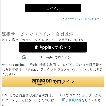
)
ログイン
パスワードをお忘れですか？
連携サービスでログイン・会員登録
以下のIDやアカウントでもログイン・会員登録できます。
 Appleでサインイン
Amazon.co.jpにご登録の情報を利用してログインまたは会員登録さ
れるお客様は、「Amazonアカウントでログイン」ボタンよりお進み
ください。
LINEとの会員連携がお済みの方は、「LINEでログイン」ボタンから
ログインしてください。まだの方は、
LINEと会員連携
をしてくださ
い。