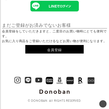
まだご登録がお済みでないお客様
会員登録をしていただきますと、二度目のお買い物時にとても便利で
す。
お気に入り商品をご登録いただけるなどお買い物が便利になります。
会員登録
© DONOBAN. All RIGHTS RESERVED.