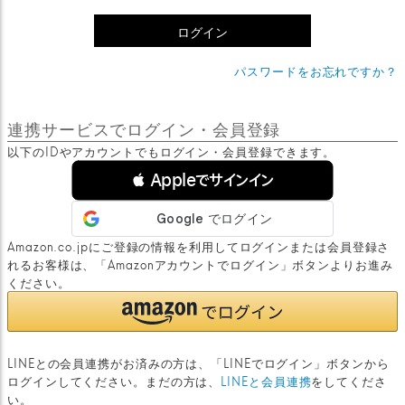
)
ログイン
パスワードをお忘れですか？
連携サービスでログイン・会員登録
以下のIDやアカウントでもログイン・会員登録できます。
 Appleでサインイン
Amazon.co.jpにご登録の情報を利用してログインまたは会員登録さ
れるお客様は、「Amazonアカウントでログイン」ボタンよりお進み
ください。
LINEとの会員連携がお済みの方は、「LINEでログイン」ボタンから
ログインしてください。まだの方は、
LINEと会員連携
をしてくださ
い。