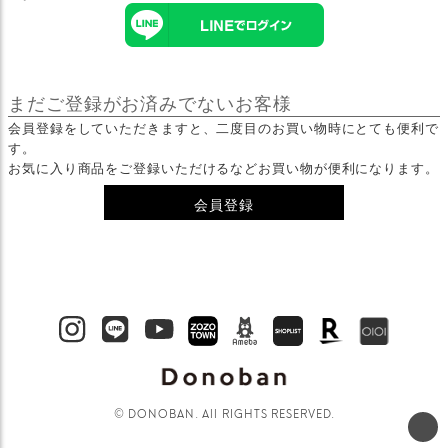
まだご登録がお済みでないお客様
会員登録をしていただきますと、二度目のお買い物時にとても便利で
す。
お気に入り商品をご登録いただけるなどお買い物が便利になります。
会員登録
© DONOBAN. All RIGHTS RESERVED.