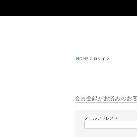
HOME
ログイン
会員登録がお済みのお
メールアドレス
(
必