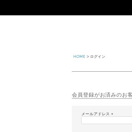
HOME
ログイン
会員登録がお済みのお
メールアドレス
(
必