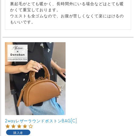
裏起毛がとても暖かく、長時間外にいる場合などはとても暖
かくて重宝しております。

ウエストも全ゴムなので、お腹が苦しくなくて楽にはけるの
もいいです。
2wayレザーラウンドボストンBAG[C]
購入者