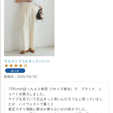
ウエストフリルタックパンツ
購入者
投稿日
2025/04/30
158cmのぽっちゃり体型（Lサイズ相当）で、ブラック、シ
ョートを購入しました。

ライブを見ていて丈はきっと長いんだろうなと思っていまし
たが、ハイウェストで履くと

素足でギリ地面に擦るか擦らないかの長さでした。
