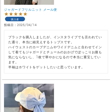
ジャガードフリルニット メール便
購入者
投稿日
2025/04/14
ブラックを購入しましたが、インスタライブでも言われてい
た通り、本当に細見えするトップスです。

ハイウェストのカーブデニムやワイドデニムと合わせてイン
して着てもジャガードとチュールのおかげでぽっこりお腹も
気にならないし、1枚で華やかになるので本当に重宝してい
ます。

半袖はホワイトをゲットしたいと思っています。