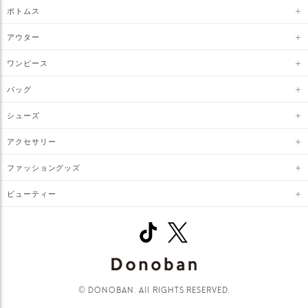
ボトムス
アウター
ワンピース
バッグ
シューズ
アクセサリー
ファッショングッズ
ビューティー
© DONOBAN. All RIGHTS RESERVED.