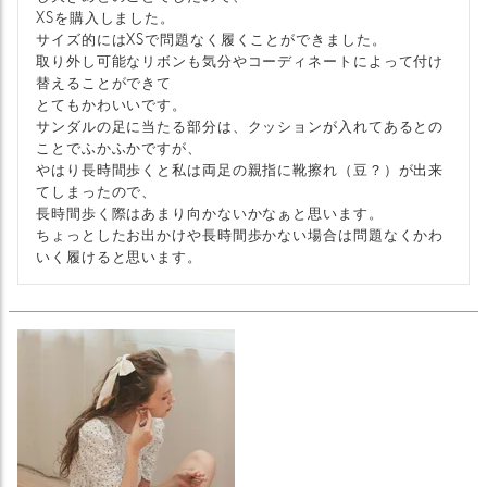
XSを購入しました。

サイズ的にはXSで問題なく履くことができました。

取り外し可能なリボンも気分やコーディネートによって付け
替えることができて

とてもかわいいです。

サンダルの足に当たる部分は、クッションが入れてあるとの
ことでふかふかですが、

やはり長時間歩くと私は両足の親指に靴擦れ（豆？）が出来
てしまったので、

長時間歩く際はあまり向かないかなぁと思います。

ちょっとしたお出かけや長時間歩かない場合は問題なくかわ
いく履けると思います。