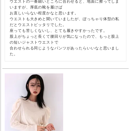
ウエストの一番細いところに合わせると、地面に擦ってしま
いますが、厚底の靴を履けば

お直しいらない程度かなと思います。

ウエストも大きめと聞いていましたが、ぽっちゃり体型の私
だとウエストピッタリでした。

座っても苦しくないし、とても履きやすかったです。

股上がちょっと長くて腰回りが気になったので、もっと股上
の短いジャストウエストで

合わせられる同じようなパンツがあったらいいなと思いまし
た。