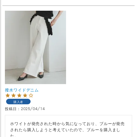
撥水ワイドデニム
購入者
投稿日
2025/04/14
ホワイトが発売された時から気になっており、ブルーが発売
されたら購入しようと考えていたので、ブルーを購入まし
た。
