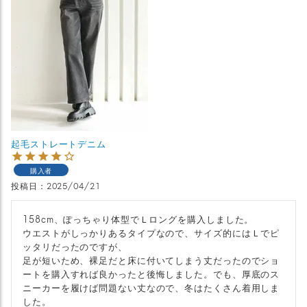
起毛ストレートデニム
購入者
投稿日
2025/04/21
158cm、ぽっちゃり体型でＬロングを購入しました。

ウエストがしっかりあるタイプなので、サイズ的にはＬでピ
ッタリだったのですが、

足が短いため、裸足だと床に付いてしまう丈だったのでショ
ートを購入すれば良かったと後悔しました。でも、厚底のス
ニーカーを履けば問題ない丈なので、冬はたくさん着用しま
した。
