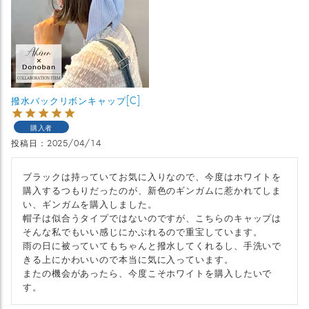
撥水バックリボンキャップ[C]
購入者
投稿日
2025/04/14
ブラックは持っていてお気に入りなので、今度はホワイトを
購入するつもりだったのが、新色のギンガムに惹かれてしま
い、ギンガムを購入しました。

帽子は似合うタイプではないのですが、こちらのキャップは
そんな私でもいい感じにかぶれるので重宝しています。

雨の日に被っていてもちゃんと撥水してくれるし、手洗いで
きる上にかわいいので本当に気に入っています。

またの機会があったら、今度こそホワイトを購入したいで
す。