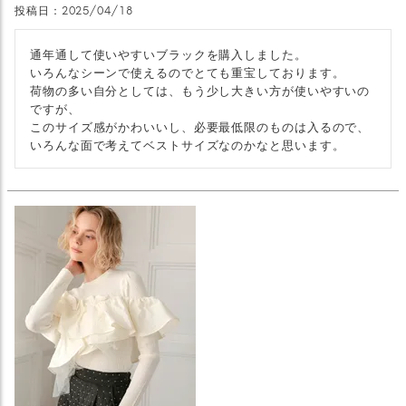
投稿日
2025/04/18
通年通して使いやすいブラックを購入しました。

いろんなシーンで使えるのでとても重宝しております。

荷物の多い自分としては、もう少し大きい方が使いやすいの
ですが、

このサイズ感がかわいいし、必要最低限のものは入るので、
