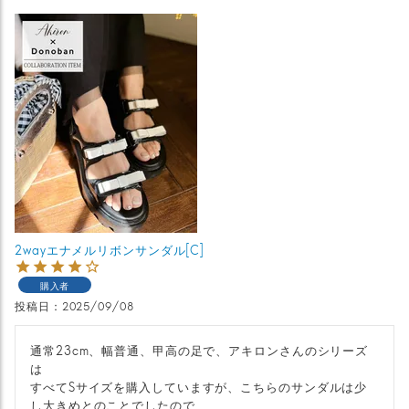
2wayエナメルリボンサンダル[C]
購入者
投稿日
2025/09/08
通常23cm、幅普通、甲高の足で、アキロンさんのシリーズ
は

すべてSサイズを購入していますが、こちらのサンダルは少
し大きめとのことでしたので、
