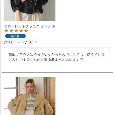
フローレットブラウス メール便
購入者
投稿日
2026/04/01
刺繍ブラウスは持っていなかったので、とても可愛くてお気
に入りです♡これから沢山着ようと思います♡