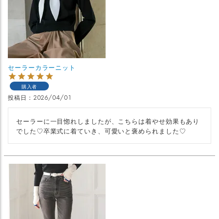
セーラーカラーニット
購入者
投稿日
2026/04/01
セーラーに一目惚れしましたが、こちらは着やせ効果もあり
でした♡卒業式に着ていき、可愛いと褒められました♡