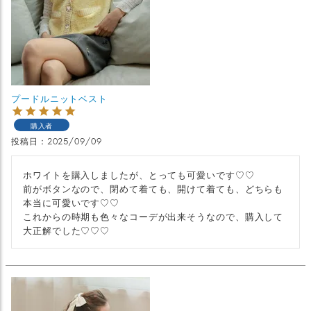
プードルニットベスト
購入者
投稿日
2025/09/09
ホワイトを購入しましたが、とっても可愛いです♡♡

前がボタンなので、閉めて着ても、開けて着ても、どちらも
本当に可愛いです♡♡

これからの時期も色々なコーデが出来そうなので、購入して
大正解でした♡♡♡