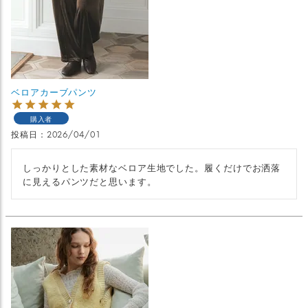
ベロアカーブパンツ
購入者
投稿日
2026/04/01
しっかりとした素材なベロア生地でした。履くだけでお洒落
に見えるパンツだと思います。