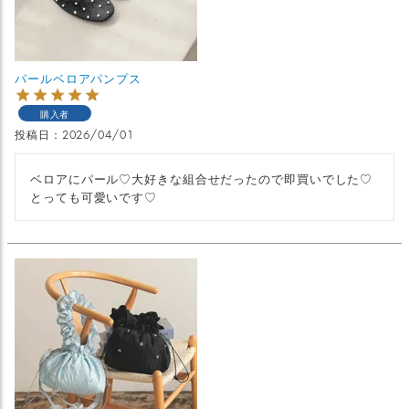
パールベロアパンプス
購入者
投稿日
2026/04/01
ベロアにパール♡大好きな組合せだったので即買いでした♡
とっても可愛いです♡