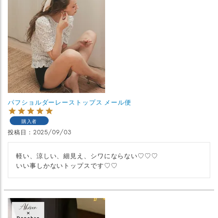
パフショルダーレーストップス メール便
購入者
投稿日
2025/09/03
軽い、涼しい、細見え、シワにならない♡♡♡

いい事しかないトップスです♡♡