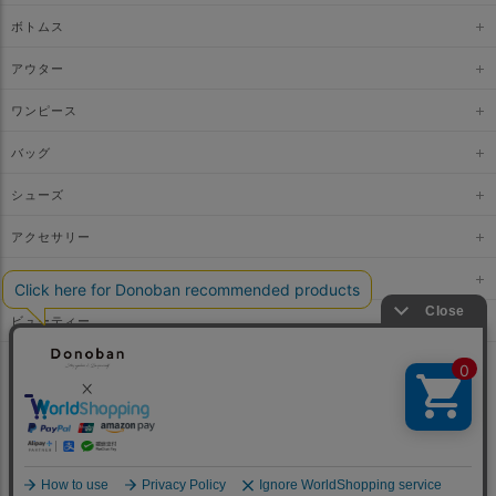
ボトムス
アウター
ワンピース
バッグ
シューズ
アクセサリー
ファッショングッズ
ビューティー
© DONOBAN. All RIGHTS RESERVED.