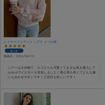
レイヤードシアートップス メール便
購入者
投稿日
2026/04/10
シアーは大好物で、ロゴ入りも可愛くてまずは黒を購入して
popupでイエローも追加しました！着心地も良くてどんな服
にも合わせやすいです！三色目も欲しいです！