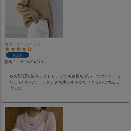
カラーウールニット
購入者
投稿日
2026/04/10
冬のSALEで購入しました。とても綺麗なブルーでポイントに
なっていいです！チクチクも少しするかな？くらいで大丈夫
でした！