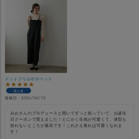
ドットフリルサロペット
購入者
投稿日
2026/04/10
みおさんのプロデュースと聞いてずっと狙っていて、お誕生
日クーポンで買えました！とにかく生地が可愛くて、体型も
拾わないところが最高です！これさえ着れば可愛くなれま
す！