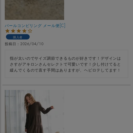
パールコンビリング メール便[C]
購入者
投稿日
2026/04/10
指が太いのでサイズ調節できるものが好きです！デザインは
さすがアキロンさんセレクトで可愛いです！少し付けてると
緩んでくるので直す手間はありますが、ヘビロテしてます！