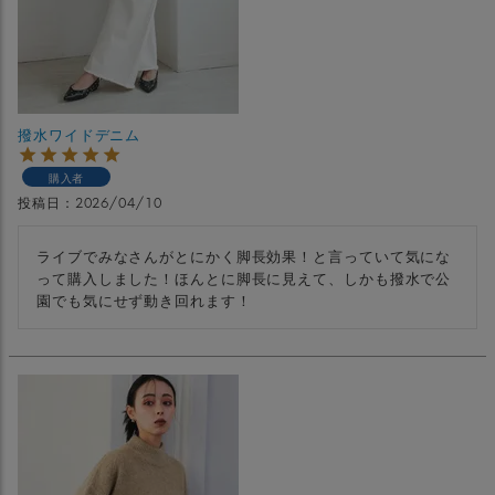
撥水ワイドデニム
購入者
投稿日
2026/04/10
ライブでみなさんがとにかく脚長効果！と言っていて気にな
って購入しました！ほんとに脚長に見えて、しかも撥水で公
園でも気にせず動き回れます！