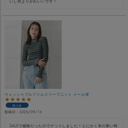
いし何よりかわいいです！
ウォッシャブルフリルスリーブニット メール便
購入者
投稿日
2025/09/16
SALEで破格だったのでゲットしました！とにかく冬の寒い時