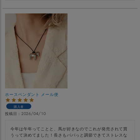
ホースペンダント メール便
購入者
投稿日
2026/04/10
今年は午年ってことと、馬が好きなのでこれが発売されて買
うって決めてました！長さもパパっと調節できてストレスな