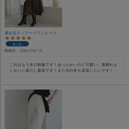
裏起毛ティアードワンピース
購入者
投稿日
2026/04/10
これはもう冬の制服です！あったかいのに可愛い、着膨れも
しないし楽だし最高です！また次の冬も追加したいです！