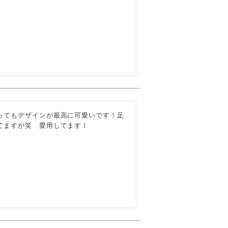
ってもデザインが最高に可愛いです！足
てますが笑　愛用してます！