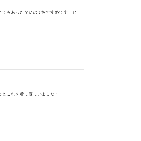
とてもあったかいのでおすすめです！ビ
っとこれを着て寝ていました！