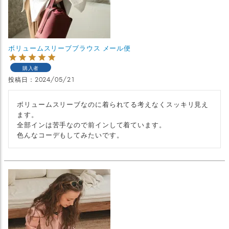
ボリュームスリーブブラウス メール便
購入者
投稿日
2024/05/21
ボリュームスリーブなのに着られてる考えなくスッキリ見え
ます。

全部インは苦手なので前インして着ています。

色んなコーデもしてみたいです。