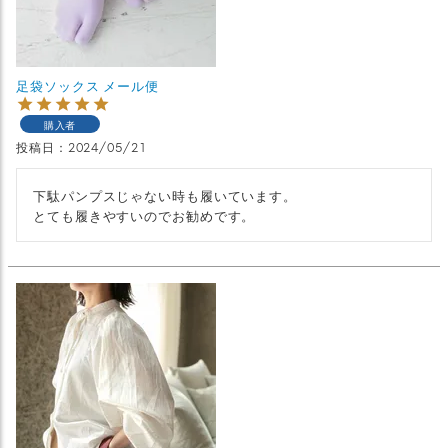
足袋ソックス メール便
購入者
投稿日
2024/05/21
下駄パンプスじゃない時も履いています。

とても履きやすいのでお勧めです。