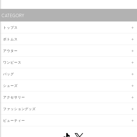
CATEGORY
トップス
ボトムス
アウター
ワンピース
バッグ
シューズ
アクセサリー
ファッショングッズ
ビューティー