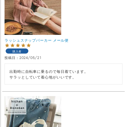
ラッシュスナップパーカー メール便
購入者
投稿日
2024/05/21
出勤時に自転車に乗るので毎日着ています。

サラッとしていて着心地がいいです。