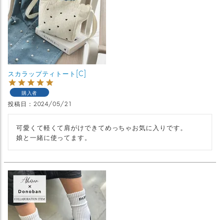
スカラップティトート[C]
購入者
投稿日
2024/05/21
可愛くて軽くて肩がけできてめっちゃお気に入りです。

娘と一緒に使ってます。