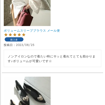
ボリュームスリーブブラウス メール便
購入者
投稿日
2023/08/25
ノンアイロンなので着たい時にサッと着れてとても助かりま
す♪ボリュームが可愛いです☆