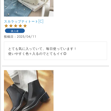
スカラップティトート[C]
購入者
投稿日
2025/04/11
とても気に入っていて、毎日使っています！

使いやすく色々入るのでとてもイイ😊