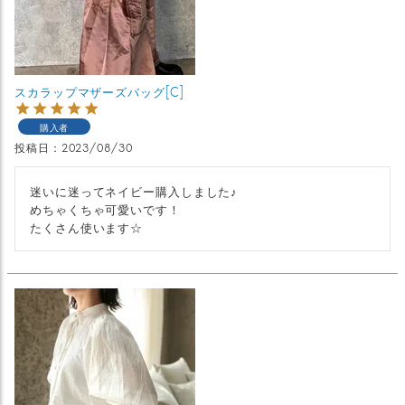
スカラップマザーズバッグ[C]
購入者
投稿日
2023/08/30
迷いに迷ってネイビー購入しました♪

めちゃくちゃ可愛いです！

たくさん使います☆