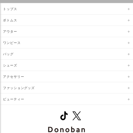
トップス
ボトムス
アウター
ワンピース
バッグ
シューズ
アクセサリー
ファッショングッズ
ビューティー