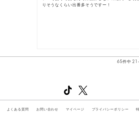
りそうなくらい出番多そうですー！
65
件中
21
よくある質問
お問い合わせ
マイページ
プライバシーポリシー