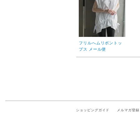
フリルへムリボントッ
プス メール便
ショッピングガイド
メルマガ登録