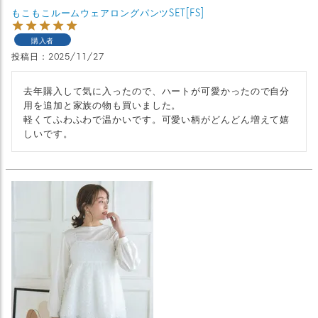
もこもこルームウェアロングパンツSET[FS]
購入者
投稿日
2025/11/27
去年購入して気に入ったので、ハートが可愛かったので自分
用を追加と家族の物も買いました。

軽くてふわふわで温かいです。可愛い柄がどんどん増えて嬉
しいです。