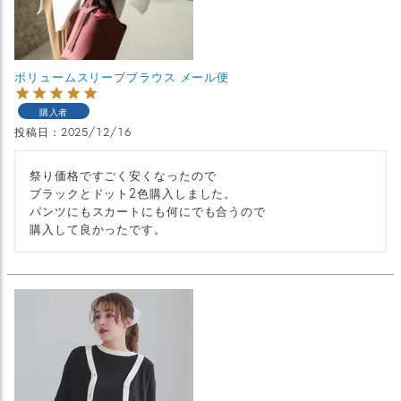
ボリュームスリーブブラウス メール便
購入者
投稿日
2025/12/16
祭り価格ですごく安くなったので

ブラックとドット2色購入しました。

パンツにもスカートにも何にでも合うので

購入して良かったです。