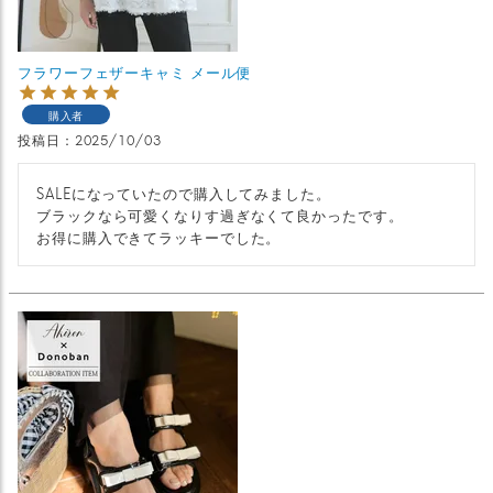
フラワーフェザーキャミ メール便
購入者
投稿日
2025/10/03
SALEになっていたので購入してみました。

ブラックなら可愛くなりす過ぎなくて良かったです。

お得に購入できてラッキーでした。