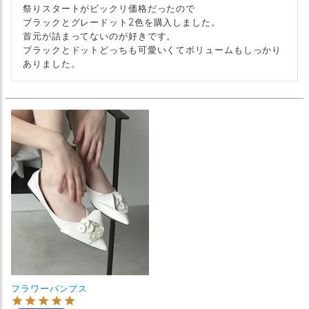
祭りスタートがビックリ価格だったので

ブラックとグレードット2色を購入しました。

首元が詰まってないのが好きです。

ブラックとドットどっちも可愛いくてボリュームもしっかり
フラワーパンプス