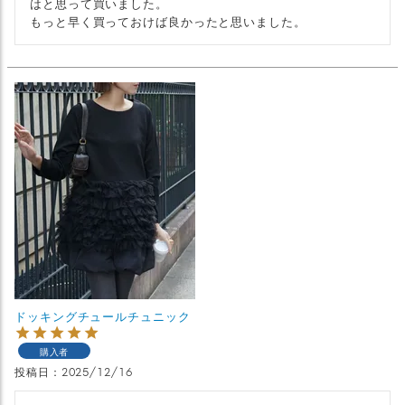
はと思って買いました。

もっと早く買っておけば良かったと思いました。
ドッキングチュールチュニック
購入者
投稿日
2025/12/16