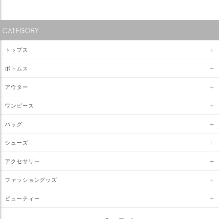
CATEGORY
トップス
ボトムス
アウター
ワンピース
バッグ
シューズ
アクセサリー
ファッショングッズ
ビューティー