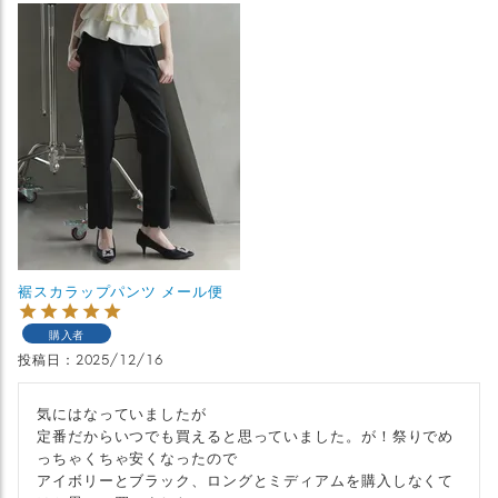
裾スカラップパンツ メール便
購入者
投稿日
2025/12/16
気にはなっていましたが

定番だからいつでも買えると思っていました。が！祭りでめ
っちゃくちゃ安くなったので

アイボリーとブラック、ロングとミディアムを購入しなくて