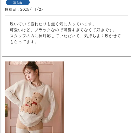
購入者
投稿日
2025/11/27
履いていて疲れたりも無く気に入っています。

可愛いけど、ブラックなので可愛すぎてなくて好きです。

スタッフの方に神対応していただいて、気持ちよく履かせて
もらってます。