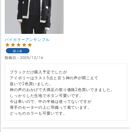
バイカラーアンサンブル
購入者
投稿日
2025/12/16
ブラックだけ購入予定でしたが

アイボリーはラスト5点と言う神の声が聞こえて

急いで2色買いました。

神の声のおかげで大満足の祭り価格2色買いできました。

しっかりした生地でボタン可愛いです。

今は寒いので、中の半袖は使ってないですが

薄手のセーターの上に羽織って着ています。

どっちのカラーも可愛いです。