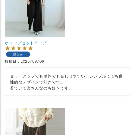
ホイップセットアップ
購入者
投稿日
2025/09/09
セットアップでも単体でも合わせやすい、シンプルででも個
性的なデザインで好きです。

着ていて楽ちんなのも好きです。