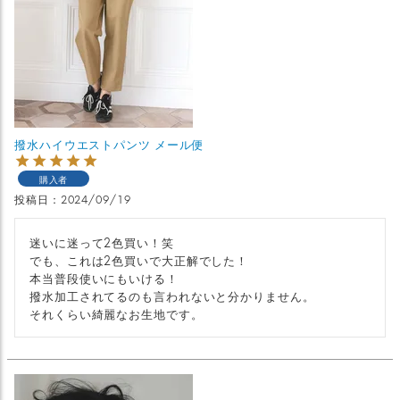
撥水ハイウエストパンツ メール便
購入者
投稿日
2024/09/19
迷いに迷って2色買い！笑

でも、これは2色買いで大正解でした！

本当普段使いにもいける！

撥水加工されてるのも言われないと分かりません。

それくらい綺麗なお生地です。