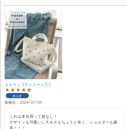
スカラップティトート[C]
購入者
投稿日
2024/07/09
これは本当買って損なし！

デザインも可愛いし大きさもちょうど良く、ショルダーも最
高！！！
