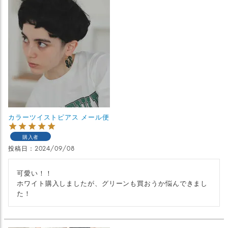
カラーツイストピアス メール便
購入者
投稿日
2024/09/08
可愛い！！

ホワイト購入しましたが、グリーンも買おうか悩んできまし
た！