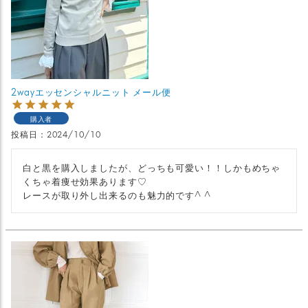
2wayエッセンシャルニット メール便
購入者
投稿日
2024/10/10
白と黒を購入しましたが、どっちも可愛い！！しかもめちゃ
くちゃ着痩せ効果あります♡
