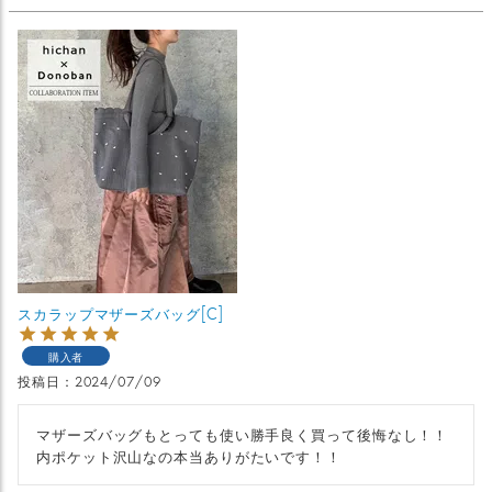
スカラップマザーズバッグ[C]
購入者
投稿日
2024/07/09
マザーズバッグもとっても使い勝手良く買って後悔なし！！

内ポケット沢山なの本当ありがたいです！！