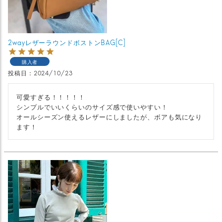
2wayレザーラウンドボストンBAG[C]
購入者
投稿日
2024/10/23
可愛すぎる！！！！！

シンプルでいいくらいのサイズ感で使いやすい！

オールシーズン使えるレザーにしましたが、ボアも気になり
ます！