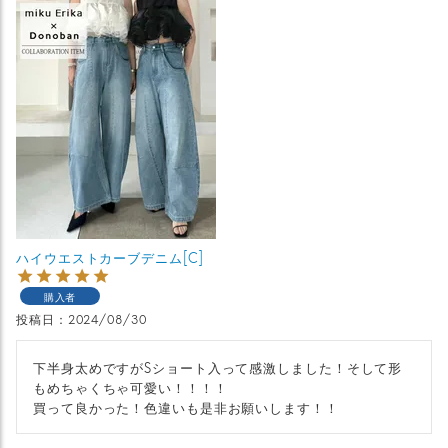
ハイウエストカーブデニム[C]
購入者
投稿日
2024/08/30
下半身太めですがSショート入って感激しました！そして形
もめちゃくちゃ可愛い！！！！

買って良かった！色違いも是非お願いします！！