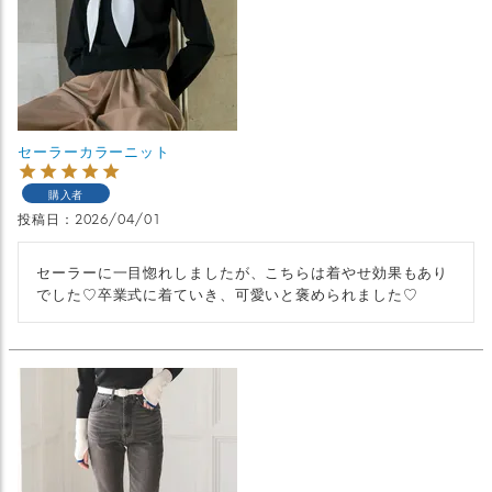
セーラーカラーニット
購入者
投稿日
2026/04/01
セーラーに一目惚れしましたが、こちらは着やせ効果もあり
でした♡卒業式に着ていき、可愛いと褒められました♡