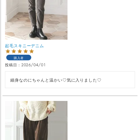
起毛スキニーデニム
購入者
投稿日
2026/04/01
細身なのにちゃんと温かい♡気に入りました♡