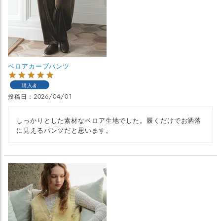
ベロアカーブパンツ
購入者
投稿日
2026/04/01
しっかりとした素材なベロア生地でした。履くだけでお洒落
に見えるパンツだと思います。