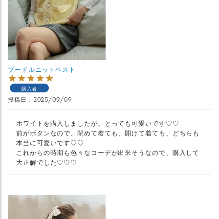
プードルニットベスト
購入者
投稿日
2025/09/09
ホワイトを購入しましたが、とっても可愛いです♡♡

前がボタンなので、閉めて着ても、開けて着ても、どちらも
本当に可愛いです♡♡

これからの時期も色々なコーデが出来そうなので、購入して
大正解でした♡♡♡