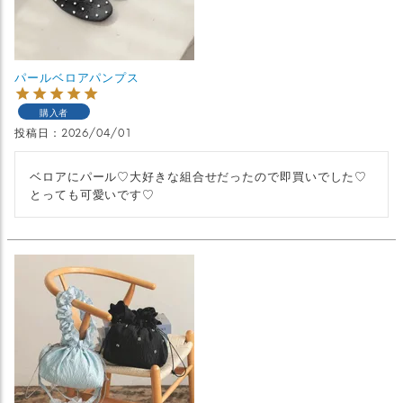
パールベロアパンプス
購入者
投稿日
2026/04/01
ベロアにパール♡大好きな組合せだったので即買いでした♡
とっても可愛いです♡