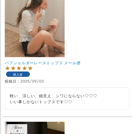
パフショルダーレーストップス メール便
購入者
投稿日
2025/09/03
軽い、涼しい、細見え、シワにならない♡♡♡

いい事しかないトップスです♡♡