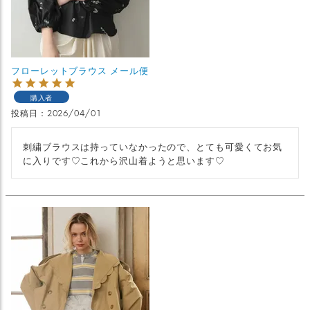
フローレットブラウス メール便
購入者
投稿日
2026/04/01
刺繍ブラウスは持っていなかったので、とても可愛くてお気
に入りです♡これから沢山着ようと思います♡