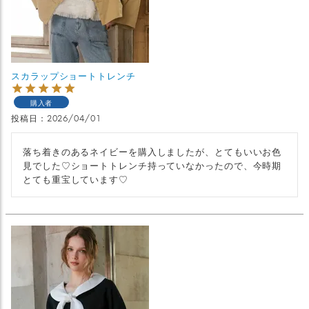
スカラップショートトレンチ
購入者
投稿日
2026/04/01
落ち着きのあるネイビーを購入しましたが、とてもいいお色
見でした♡ショートトレンチ持っていなかったので、今時期
とても重宝しています♡