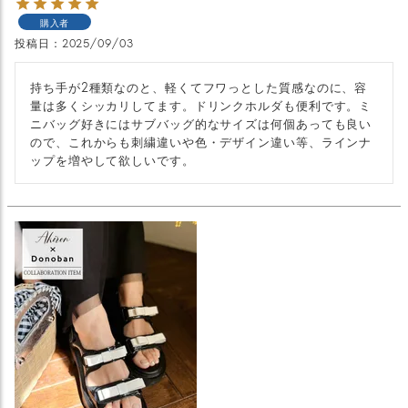
購入者
投稿日
2025/09/03
持ち手が2種類なのと、軽くてフワっとした質感なのに、容
量は多くシッカリしてます。ドリンクホルダも便利です。ミ
ニバッグ好きにはサブバッグ的なサイズは何個あっても良い
ので、これからも刺繍違いや色・デザイン違い等、ラインナ
ップを増やして欲しいです。