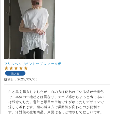
フリルへムリボントップス メール便
購入者
投稿日
2025/09/03
白と黒を購入しましたが、白の方は使われている紐が蛍光色
で、本体の生地感とは異なり、チープ感がちょっと出てるの
は残念でした。意外と厚目の生地ですがゆったりデザインで
涼しく着れます。紐の縛り方で雰囲気が変わるのが便利で
す。汗対策の生地商品、来夏はもっと増やして欲しいです。