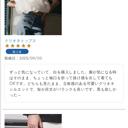
クリオネトップス
購入者
投稿日
2025/09/03
ずっと気になっていて、白を購入しました。腕が気になる時
はそのまま、ちょっと袖口を折って抜け感を出して着ても
OKです。どちらも見たまま、立体感のある可愛いクリオネ
シルエットで、短か目丈がバランスも良いです。黒も欲しか
った～