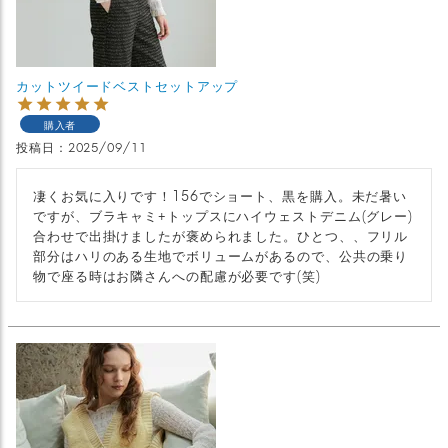
カットツイードベストセットアップ
購入者
投稿日
2025/09/11
凄くお気に入りです！156でショート、黒を購入。未だ暑い
ですが、ブラキャミ+トップスにハイウェストデニム(グレー)
合わせで出掛けましたが褒められました。ひとつ、、フリル
部分はハリのある生地でボリュームがあるので、公共の乗り
物で座る時はお隣さんへの配慮が必要です(笑)