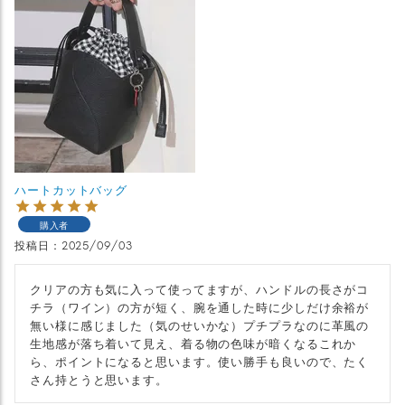
ハートカットバッグ
購入者
投稿日
2025/09/03
クリアの方も気に入って使ってますが、ハンドルの長さがコ
チラ（ワイン）の方が短く、腕を通した時に少しだけ余裕が
無い様に感じました（気のせいかな）プチプラなのに革風の
生地感が落ち着いて見え、着る物の色味が暗くなるこれか
ら、ポイントになると思います。使い勝手も良いので、たく
さん持とうと思います。