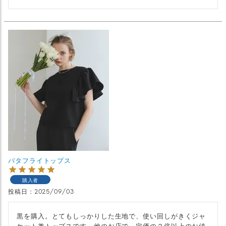
バタフライトップス
購入者
投稿日
2025/09/03
黒を購入。とてもしっかりした生地で、使い回しがきくジャ
ケット兼トップスです。他のお店で、定価の２倍以上のお値