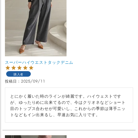
スーパーハイウエストタックデニム
購入者
投稿日
2025/09/11
とにかく履いた時のラインが綺麗です。ハイウェストです
が、ゆったりめに出来てるので、今はクリオネなどショート
目のトップス合わせが可愛いし、これからの季節は薄手ニッ
トなどもイン出来るし、早速お気に入りです。