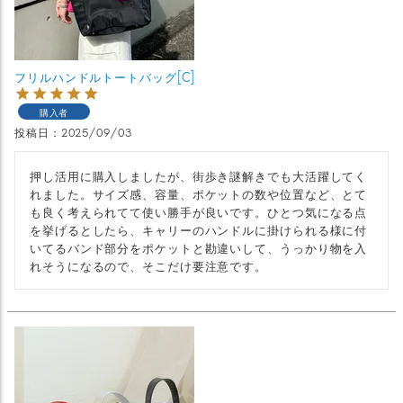
フリルハンドルトートバッグ[C]
購入者
投稿日
2025/09/03
押し活用に購入しましたが、街歩き謎解きでも大活躍してく
れました。サイズ感、容量、ポケットの数や位置など、とて
も良く考えられてて使い勝手が良いです。ひとつ気になる点
を挙げるとしたら、キャリーのハンドルに掛けられる様に付
いてるバンド部分をポケットと勘違いして、うっかり物を入
れそうになるので、そこだけ要注意です。