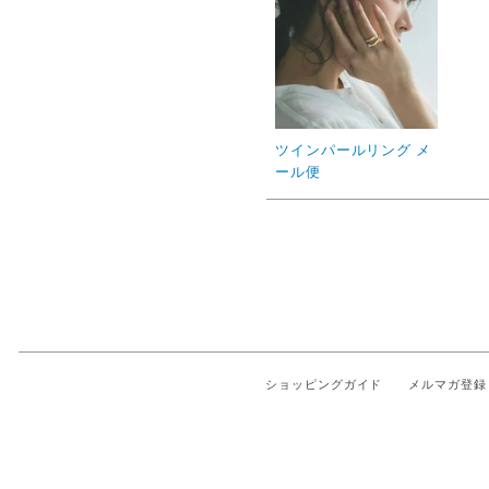
ツインパールリング メ
ール便
ショッピングガイド
メルマガ登録