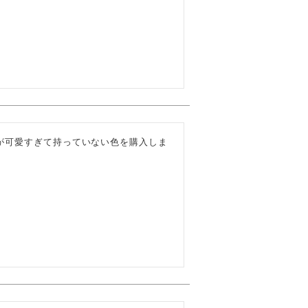
が可愛すぎて持っていない色を購入しま