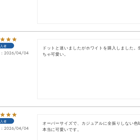
入者
ドットと迷いましたがホワイトを購入しました。
日
2026/04/04
ちゃ可愛い。
入者
オーバーサイズで、カジュアルに全振りしない色
日
2026/04/04
本当に可愛いです。