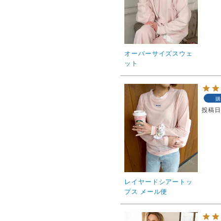
オーバーサイズスウェ
ット
購
投稿
レイヤードシアートッ
プス メール便