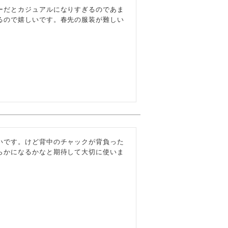
ーだとカジュアルになりすぎるのであま
るので嬉しいです。春先の服装が難しい
いです。けど背中のチャックが背負った
らかになるかなと期待して大切に使いま