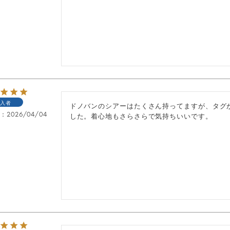
入者
ドノバンのシアーはたくさん持ってますが、タグ
日
2026/04/04
した。着心地もさらさらで気持ちいいです。