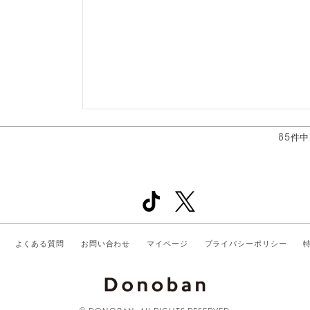
85
件中
よくある質問
お問い合わせ
マイページ
プライバシーポリシー