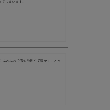
ってしまいます。
♡ ふわふわで着心地良くて暖かく、とっ