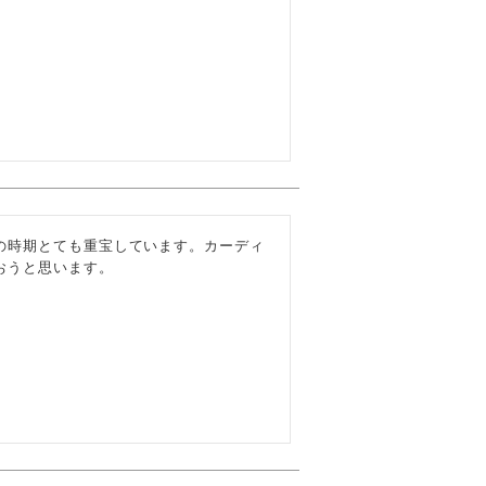
の時期とても重宝しています。カーディ
おうと思います。