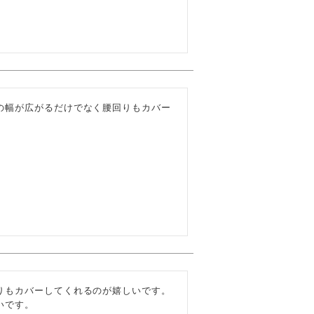
の幅が広がるだけでなく腰回りもカバー
りもカバーしてくれるのが嬉しいです。
いです。