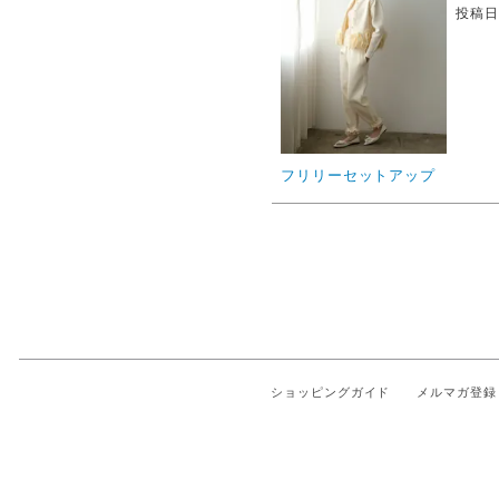
投稿
フリリーセットアップ
ショッピングガイド
メルマガ登録