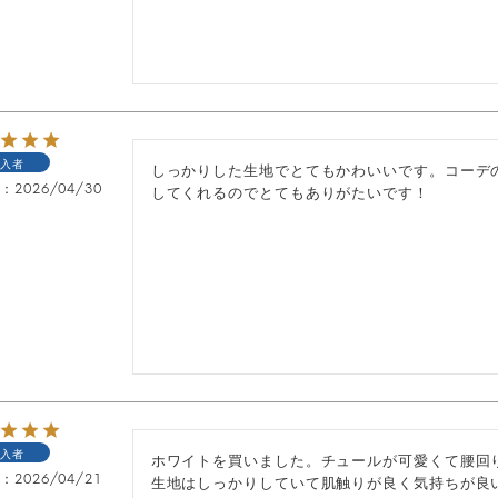
入者
しっかりした生地でとてもかわいいです。コーデ
日
2026/04/30
してくれるのでとてもありがたいです！
入者
ホワイトを買いました。チュールが可愛くて腰回
日
2026/04/21
生地はしっかりしていて肌触りが良く気持ちが良