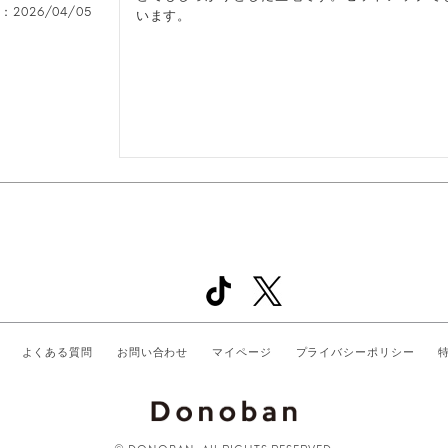
日
2026/04/05
います。
よくある質問
お問い合わせ
マイページ
プライバシーポリシー