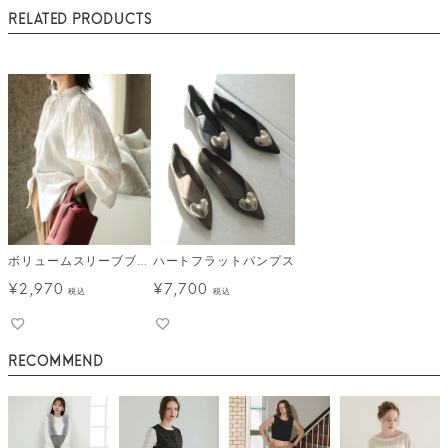
RELATED PRODUCTS
ボリュームスリーブブラウス メール便
ハートフラットパンプス
¥
2,970
¥
7,700
税込
税込
RECOMMEND