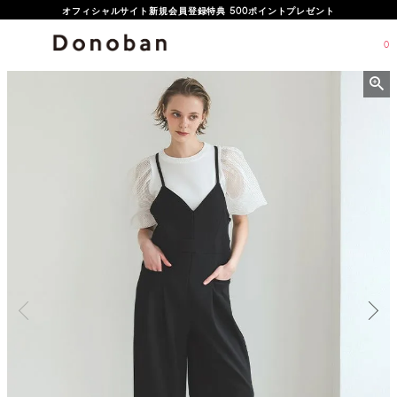
オフィシャルサイト新規会員登録特典 500ポイントプレゼント
0