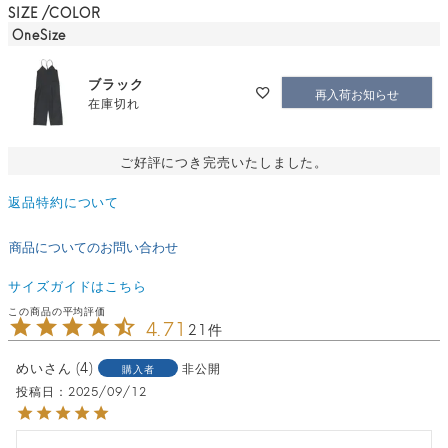
SIZE
COLOR
OneSize
ブラック
再入荷お知らせ
在庫切れ
ご好評につき完売いたしました。
返品特約について
商品についてのお問い合わせ
サイズガイドはこちら
4.71
21
めい
4
非公開
購入者
投稿日
2025/09/12