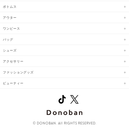
ボトムス
アウター
ワンピース
バッグ
シューズ
アクセサリー
ファッショングッズ
ビューティー
© DONOBAN. All RIGHTS RESERVED.