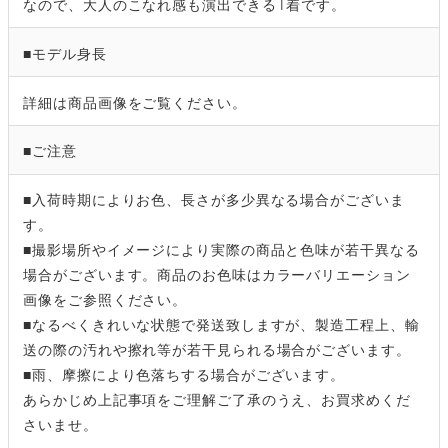
なので、大人のこなれ感も演出できる1着です。
■モデル身長
詳細は商品画像をご覧ください。
■ご注意
■入荷時期によりお色、長さが多少異なる場合がございま
す。
■撮影場所やイメージにより実際の商品と色味が若干異なる
場合がございます。商品のお色味はカラーバリエーション
画像をご参照ください。
■なるべくきれいな状態で発送致しますが、製造工程上、輸
送の際の汚れや擦れ等が若干見られる場合がございます。
■雨、摩擦により色落ちする場合がございます。
あらかじめ上記事項をご理解ご了承のうえ、お買求めくだ
さいませ。