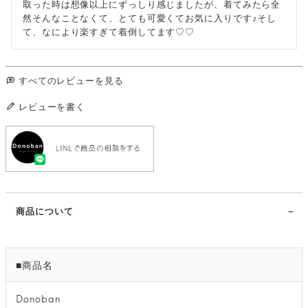
取った時は想像以上にずっしり感じましたが、着てみたら全
然そんなことなくて、とても可愛くてお気に入りです♪そし
て、なにより楽すぎて着倒してます♡♡
すべてのレビューを見る
レビューを書く
商品について
■商品名
Donoban