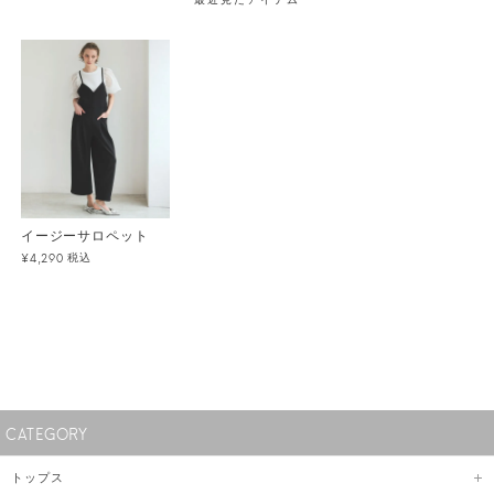
イージーサロペット
税込
¥4,290
CATEGORY
トップス