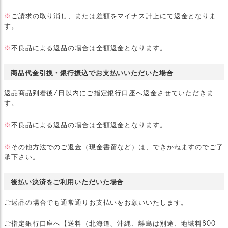
※
ご請求の取り消し、または差額をマイナス計上にて返金となりま
す。
※
不良品による返品の場合は全額返金となります。
商品代金引換・銀行振込でお支払いいただいた場合
返品商品到着後7日以内にご指定銀行口座へ返金させていただきま
す。
※
不良品による返品の場合は全額返金となります。
※
その他方法でのご返金（現金書留など）は、できかねますのでご了
承下さい。
後払い決済をご利用いただいた場合
ご返品の場合でも通常通りお支払いをお願いいたします。
ご指定銀行口座へ【送料（北海道、沖縄、離島は別途、地域料800