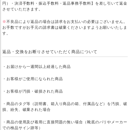
円）・決済手数料・振込手数料・返品事務手数料】を差し引いて返金
させていただきます。
※
不良品により返品の場合は請求をお支払いの必要はございません。
お手数ですがお手元の請求書は破棄くださいますようお願いいたしま
す。
返品・交換をお断りさせていただく商品について
・お届けから一週間以上経過した商品
・お客様がご使用になられた商品
・お客様が汚損・破損された商品
・商品のタグ等（説明書、箱入り商品の箱、付属品など）を汚損、破
損、紛失、破棄された場合
・商品の使用及び着用に直接問題の無い場合（靴底のバリやメーカー
での検品サイン跡等）