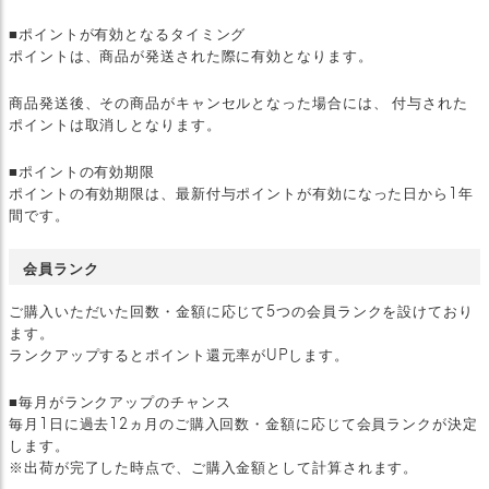
■ポイントが有効となるタイミング
ポイントは、商品が発送された際に有効となります。
商品発送後、その商品がキャンセルとなった場合には、 付与された
ポイントは取消しとなります。
■ポイントの有効期限
ポイントの有効期限は、最新付与ポイントが有効になった日から1年
間です。
会員ランク
ご購入いただいた回数・金額に応じて5つの会員ランクを設けており
ます。
ランクアップするとポイント還元率がUPします。
■毎月がランクアップのチャンス
毎月1日に過去12ヵ月のご購入回数・金額に応じて会員ランクが決定
します。
※出荷が完了した時点で、ご購入金額として計算されます。