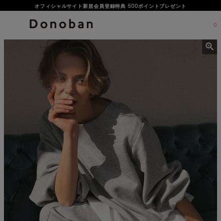
オフィシャルサイト新規会員登録特典 500ポイントプレゼント
LINEお友だち登録で500円OFFクーポンプレゼント♪
0