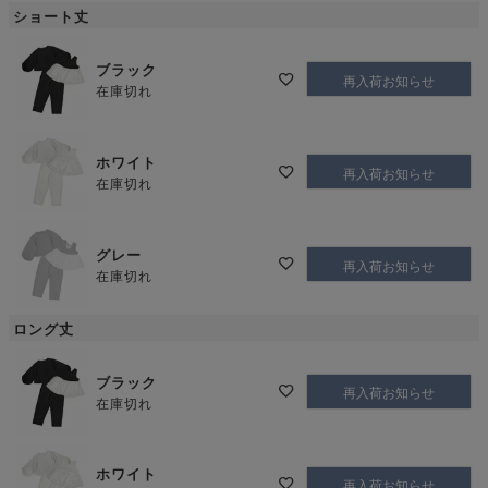
ショート丈
ブラック
再入荷お知らせ
在庫切れ
ホワイト
再入荷お知らせ
在庫切れ
グレー
再入荷お知らせ
在庫切れ
ロング丈
ブラック
再入荷お知らせ
在庫切れ
ホワイト
再入荷お知らせ