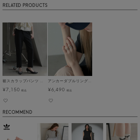
RELATED PRODUCTS
裾スカラップパンツ メール便
アンカーダブルリング メール便
¥
7,150
¥
6,490
税込
税込
RECOMMEND