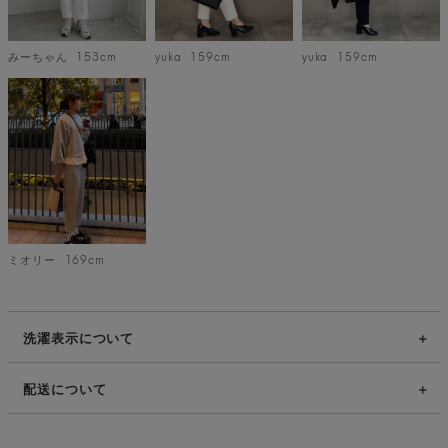
みーちゃん
153cm
yuka
159cm
yuka
159cm
ミオリー
169cm
洗濯表示について
配送について