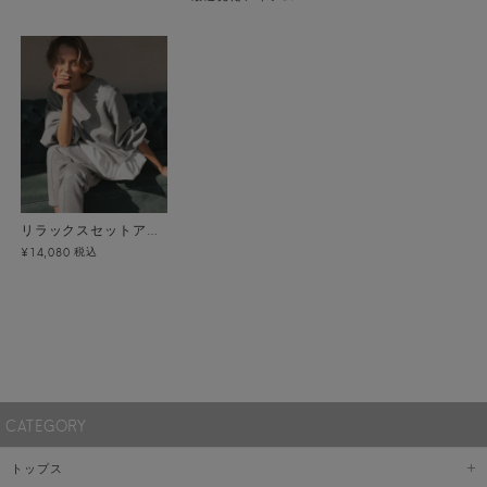
リラックスセットアップ
税込
¥14,080
CATEGORY
トップス