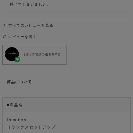
感じてしまいました。
すべてのレビューを見る
レビューを書く
商品について
■商品名
Donoban
リラックスセットアップ