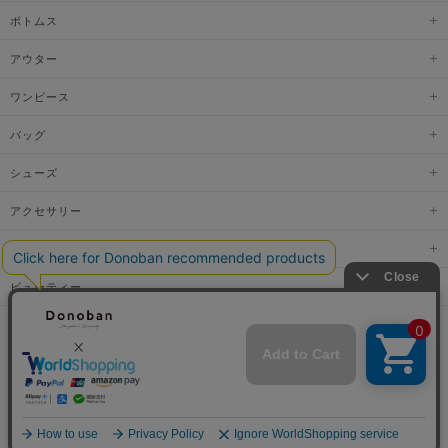
ボトムス
アウター
ワンピース
バッグ
シューズ
アクセサリー
ファッショングッズ
ビューティー
© DONOBAN. All RIGHTS RESERVED.