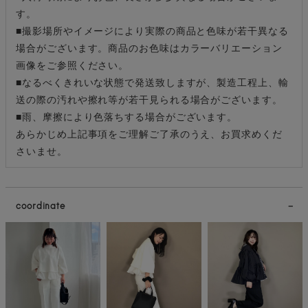
す。
■撮影場所やイメージにより実際の商品と色味が若干異なる
場合がございます。商品のお色味はカラーバリエーション
画像をご参照ください。
■なるべくきれいな状態で発送致しますが、製造工程上、輸
送の際の汚れや擦れ等が若干見られる場合がございます。
■雨、摩擦により色落ちする場合がございます。
あらかじめ上記事項をご理解ご了承のうえ、お買求めくだ
さいませ。
coordinate