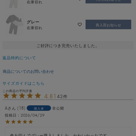
在庫切れ
グレー
再入荷お知らせ
在庫切れ
ご好評につき完売いたしました。
返品特約について
商品についてのお問い合わせ
サイズガイドはこちら
4.81
42
A
18
非公開
購入者
投稿日
2026/04/29
色を悩んでグレー購入しました。かわいかったです。