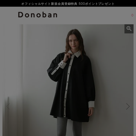
オフィシャルサイト新規会員登録特典 500ポイントプレゼント
0