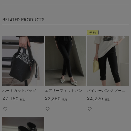
RELATED PRODUCTS
予約
ハートカットバッグ
エアリーフィットパンツ メール便
バイカーパンツ メール便
¥
7,150
¥
3,850
¥
4,290
税込
税込
税込