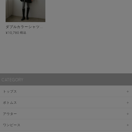
ダブルカラーシャツワンピース
税込
¥10,780
CATEGORY
トップス
ボトムス
アウター
ワンピース