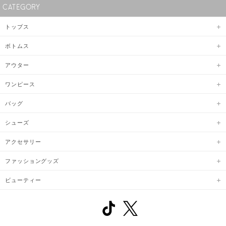
CATEGORY
トップス
ボトムス
アウター
ワンピース
バッグ
シューズ
アクセサリー
ファッショングッズ
ビューティー