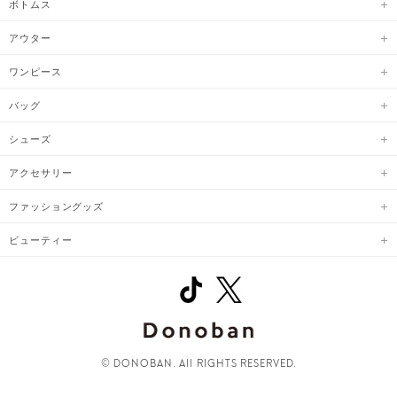
ボトムス
アウター
ワンピース
バッグ
シューズ
アクセサリー
ファッショングッズ
ビューティー
© DONOBAN. All RIGHTS RESERVED.