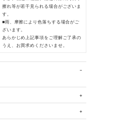
擦れ等が若干見られる場合がございま
す。
■雨、摩擦により色落ちする場合がご
ざいます。
あらかじめ上記事項をご理解ご了承の
うえ、お買求めくださいませ。