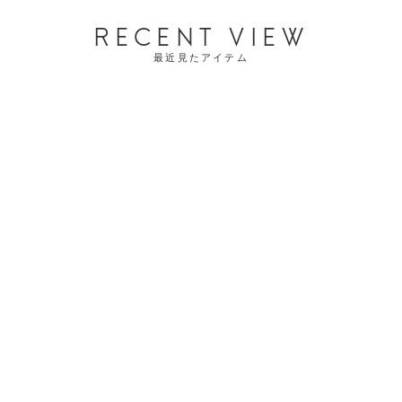
RECENT VIEW
最近見たアイテム