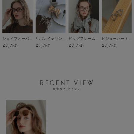
シェイプオーバルグラス メール便
リボンイヤリング メール便
ビッグフレームグラス メール便
ビジューハートリング メール便
¥2,750
¥2,750
¥2,750
¥2,750
RECENT VIEW
最近見たアイテム