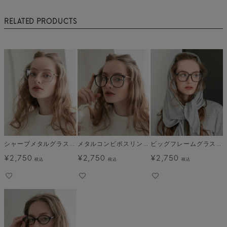
RELATED PRODUCTS
シャープメタルグラス メール便
メタルコンビボスリントングラス メール便
ビッグフレームグラス メール便
¥
2,750
¥
2,750
¥
2,750
税込
税込
税込