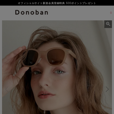
オフィシャルサイト新規会員登録特典 500ポイントプレゼント
0