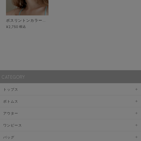
ボスリントンカラーグラス メール便
税込
¥2,750
CATEGORY
トップス
ボトムス
アウター
ワンピース
バッグ