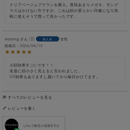
クリアベージュブラウンを購入。普段あまりメガネ、サング
ラスはかけない方ですが、これは顔が柔らかい印象になり気
軽に使えそうで買って良かったです。
maaing
2
女性
購入者
投稿日
2026/04/15
小顔効果すごいです！！

友達に顔小さく見えると言われました。

すべてのレビューを見る
レビューを書く