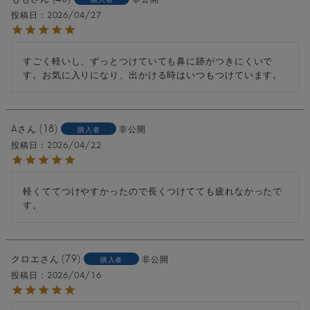
投稿日
2026/04/27
すごく軽いし、ずっとつけていても鼻に跡がつきにくいで
す。お気に入りになり、出かける時はいつもつけています。
A
18
非公開
購入者
投稿日
2026/04/22
軽くててつけやすかったので長くつけてても疲れなかったで
す。
クロエ
79
非公開
購入者
投稿日
2026/04/16