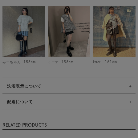
みーちゃん
153cm
ミーナ
158cm
kaori
161cm
洗濯表示について
配送について
RELATED PRODUCTS