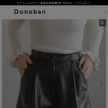
オフィシャルサイト新規会員登録特典 500ポイントプレゼント
0