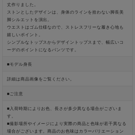
丈作りました。
ストンとしたデザインは、身体のラインを拾わない脚長美
脚シルエットを演出。
ウエストはゴム仕様なので、ストレスフリーな履き心地も
嬉しいポイント。
シンプルなトップスからデザイントップスまで、幅広いコ
ーデのポイントになるパンツです。
■モデル身長
詳細は商品画像をご覧ください。
■ご注意
■入荷時期によりお色、長さが多少異なる場合がございま
す。
■撮影場所やイメージにより実際の商品と色味が若干異なる
場合がございます。商品のお色味はカラーバリエーション