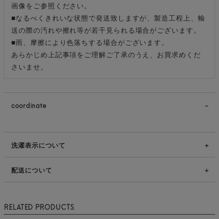
画像をご参照ください。
■なるべくきれいな状態で発送致しますが、製造工程上、輸
送の際の汚れや擦れ等が若干見られる場合がございます。
■雨、摩擦により色落ちする場合がございます。
あらかじめ上記事項をご理解ご了承のうえ、お買求めくだ
さいませ。
coordinate
洗濯表示について
配送について
RELATED PRODUCTS