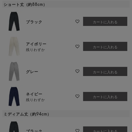
ショート丈（約88cm）
ブラック
カートに入れる
アイボリー
カートに入れる
残りわずか
グレー
カートに入れる
ネイビー
カートに入れる
残りわずか
ミディアム丈（約94cm）
ブラック
カートに入れる