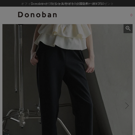
オフィシャルサイト新規会員登録特典 500ポイントプレゼント
0