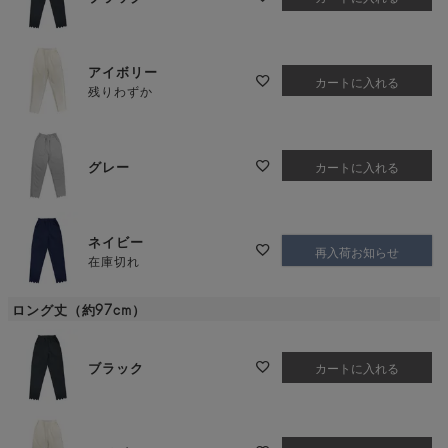
アイボリー
カートに入れる
残りわずか
グレー
カートに入れる
ネイビー
再入荷お知らせ
在庫切れ
ロング丈（約97cm）
ブラック
カートに入れる