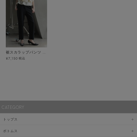
裾スカラップパンツ メール便
税込
¥7,150
CATEGORY
トップス
ボトムス