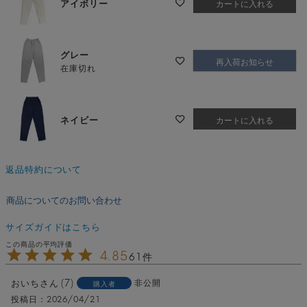
アイボリー
カートに入れる
グレー
再入荷お知らせ
在庫切れ
ネイビー
カートに入れる
返品特約について
商品についてのお問い合わせ
サイズガイドはこちら
4.85
61
おいち
7
非公開
購入者
投稿日
2026/04/21