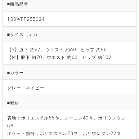
■商品品番
153WFP255024
■サイズ（cm）
【S】股下 約67、ウエスト 約60、ヒップ 約98
【M】股下 約70、ウエスト 約63、ヒップ 約102
■カラー
グレー、ネイビー
■素材
表地：ポリエステル55％、レーヨン40％、ポリウレタン
5％
ポケット部分：ポリエステル78％、ポリウレタン22％