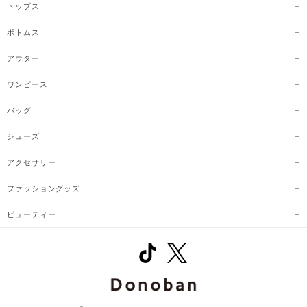
トップス
ボトムス
アウター
ワンピース
バッグ
シューズ
アクセサリー
ファッショングッズ
ビューティー