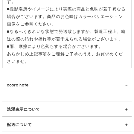
す。
■撮影場所やイメージにより実際の商品と色味が若干異なる
場合がございます。商品のお色味はカラーバリエーション
画像をご参照ください。
■なるべくきれいな状態で発送致しますが、製造工程上、輸
送の際の汚れや擦れ等が若干見られる場合がございます。
■雨、摩擦により色落ちする場合がございます。
あらかじめ上記事項をご理解ご了承のうえ、お買求めくだ
さいませ。
coordinate
洗濯表示について
配送について