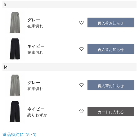
S
グレー
再入荷お知らせ
在庫切れ
ネイビー
再入荷お知らせ
在庫切れ
M
グレー
再入荷お知らせ
在庫切れ
ネイビー
カートに入れる
残りわずか
返品特約について