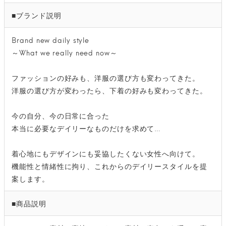
■ブランド説明
Brand new daily style
～What we really need now～
ファッションの好みも、洋服の選び方も変わってきた。
洋服の選び方が変わったら、下着の好みも変わってきた。
今の自分、今の日常に合った
本当に必要なデイリーなものだけを求めて…
着心地にもデザインにも妥協したくない女性へ向けて。
機能性と情緒性に拘り、これからのデイリースタイルを提
案します。
■商品説明