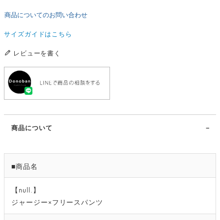
商品についてのお問い合わせ
サイズガイドはこちら
レビューを書く
商品について
■商品名
【null.】
ジャージー×フリースパンツ