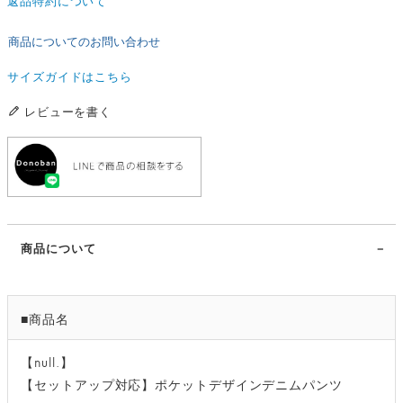
商品についてのお問い合わせ
サイズガイドはこちら
レビューを書く
商品について
■商品名
【null.】
【セットアップ対応】ポケットデザインデニムパンツ