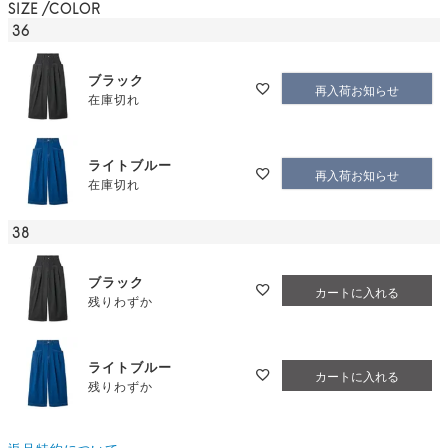
SIZE
COLOR
36
ブラック
再入荷お知らせ
在庫切れ
ライトブルー
再入荷お知らせ
在庫切れ
38
ブラック
カートに入れる
残りわずか
ライトブルー
カートに入れる
残りわずか
返品特約について