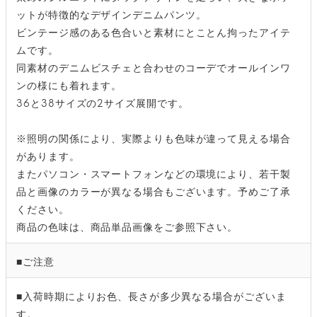
ットが特徴的なデザインデニムパンツ。
ビンテージ感のある色合いと素材にとことん拘ったアイテ
ムです。
同素材のデニムビスチェと合わせのコーデでオールインワ
ンの様にも着れます。
36と38サイズの2サイズ展開です。
※照明の関係により、実際よりも色味が違って見える場合
があります。
またパソコン・スマートフォンなどの環境により、若干製
品と画像のカラーが異なる場合もございます。予めご了承
ください。
商品の色味は、商品単品画像をご参照下さい。
■ご注意
■入荷時期によりお色、長さが多少異なる場合がございま
す。