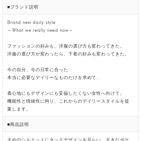
■ブランド説明
Brand new daily style
～What we really need now～
ファッションの好みも、洋服の選び方も変わってきた。
洋服の選び方が変わったら、下着の好みも変わってきた。
今の自分、今の日常に合った
本当に必要なデイリーなものだけを求めて…
着心地にもデザインにも妥協したくない女性へ向けて。
機能性と情緒性に拘り、これからのデイリースタイルを提
案します。
■商品説明
太めのシルエットにタックデザインを足らい、大きなポケ