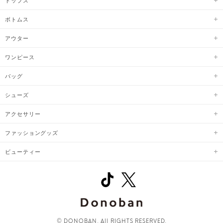
ボトムス
アウター
ワンピース
バッグ
シューズ
アクセサリー
ファッショングッズ
ビューティー
© DONOBAN. All RIGHTS RESERVED.