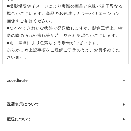
■撮影場所やイメージにより実際の商品と色味が若干異なる
場合がございます。商品のお色味はカラーバリエーション
画像をご参照ください。
■なるべくきれいな状態で発送致しますが、製造工程上、輸
送の際の汚れや擦れ等が若干見られる場合がございます。
■雨、摩擦により色落ちする場合がございます。
あらかじめ上記事項をご理解ご了承のうえ、お買求めくだ
さいませ。
coordinate
洗濯表示について
配送について