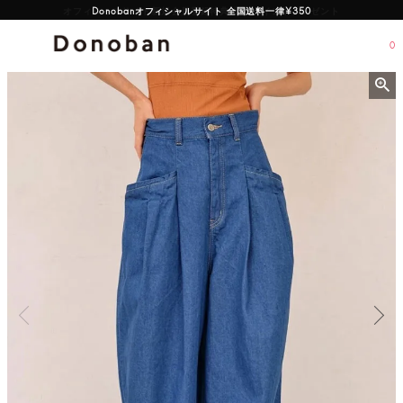
オフィシャルサイト新規会員登録特典 500ポイントプレゼント
0