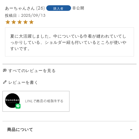
あーちゃん
26
非公開
購入者
投稿日
2025/09/13
夏に大活躍しました。中についている巾着が縫われていてし
っかりしている、ショルダー紐も付いているところが使いや
すいです。
すべてのレビューを見る
レビューを書く
商品について