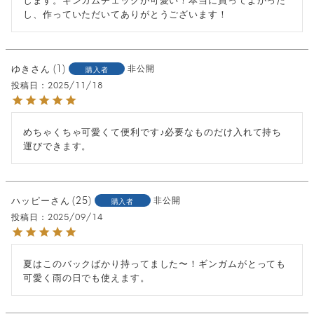
し、作っていただいてありがとうございます！
ゆき
1
非公開
購入者
投稿日
2025/11/18
めちゃくちゃ可愛くて便利です♪必要なものだけ入れて持ち
運びできます。
ハッピー
25
非公開
購入者
投稿日
2025/09/14
夏はこのバックばかり持ってました〜！ギンガムがとっても
可愛く雨の日でも使えます。