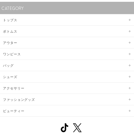
CATEGORY
トップス
ボトムス
アウター
ワンピース
バッグ
シューズ
アクセサリー
ファッショングッズ
ビューティー