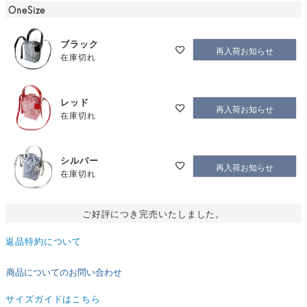
OneSize
ブラック
再入荷お知らせ
在庫切れ
レッド
再入荷お知らせ
在庫切れ
シルバー
再入荷お知らせ
在庫切れ
ご好評につき完売いたしました。
返品特約について
商品についてのお問い合わせ
サイズガイドはこちら