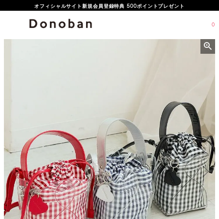
オフィシャルサイト新規会員登録特典 500ポイントプレゼント
0