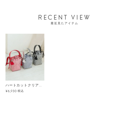
RECENT VIEW
最近見たアイテム
ハートカットクリアバッグ
税込
¥6,930