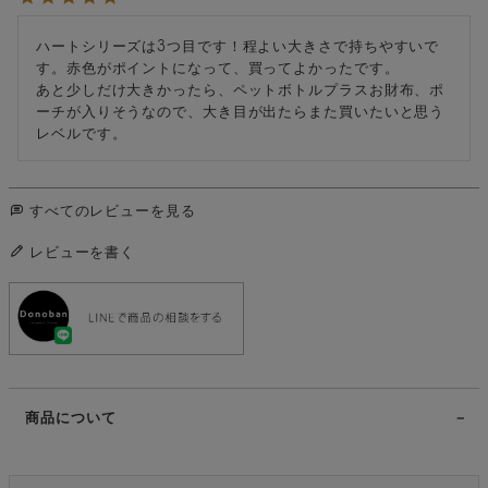
ハートシリーズは3つ目です！程よい大きさで持ちやすいで
す。赤色がポイントになって、買ってよかったです。

あと少しだけ大きかったら、ペットボトルプラスお財布、ポ
ーチが入りそうなので、大き目が出たらまた買いたいと思う
レベルです。
すべてのレビューを見る
レビューを書く
商品について