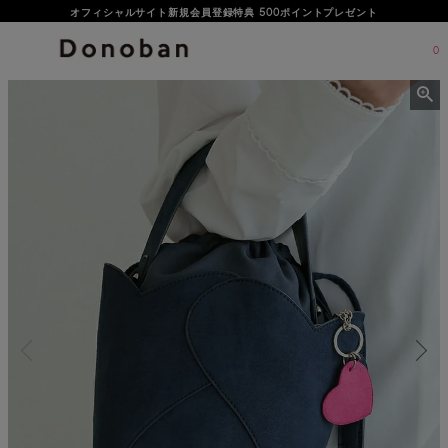
オフィシャルサイト新規会員登録特典 500ポイントプレゼント
0