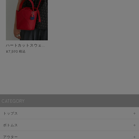
ハートカットスウェードバッグ
税込
¥7,590
CATEGORY
トップス
ボトムス
アウター