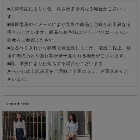
■入荷時期によりお色、長さが多少異なる場合がございま
す。
■撮影場所やイメージにより実際の商品と色味が若干異なる
場合がございます。商品のお色味はカラーバリエーション
画像をご参照ください。
■なるべくきれいな状態で発送致しますが、製造工程上、輸
送の際の汚れや擦れ等が若干見られる場合がございます。
■雨、摩擦により色落ちする場合がございます。
あらかじめ上記事項をご理解ご了承のうえ、お買求めくだ
さいませ。
coordinate