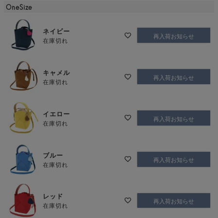
OneSize
ネイビー
再入荷お知らせ
在庫切れ
キャメル
再入荷お知らせ
在庫切れ
イエロー
再入荷お知らせ
在庫切れ
ブルー
再入荷お知らせ
在庫切れ
レッド
再入荷お知らせ
在庫切れ