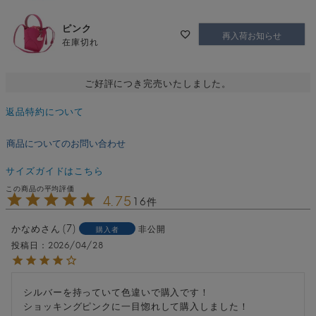
ピンク
再入荷お知らせ
在庫切れ
ご好評につき完売いたしました。
返品特約について
商品についてのお問い合わせ
サイズガイドはこちら
4.75
16
かなめ
7
非公開
購入者
投稿日
2026/04/28
シルバーを持っていて色違いで購入です！

ショッキングピンクに一目惚れして購入しました！
