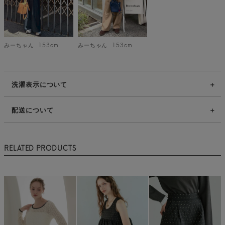
みーちゃん
153cm
みーちゃん
153cm
洗濯表示について
配送について
RELATED PRODUCTS