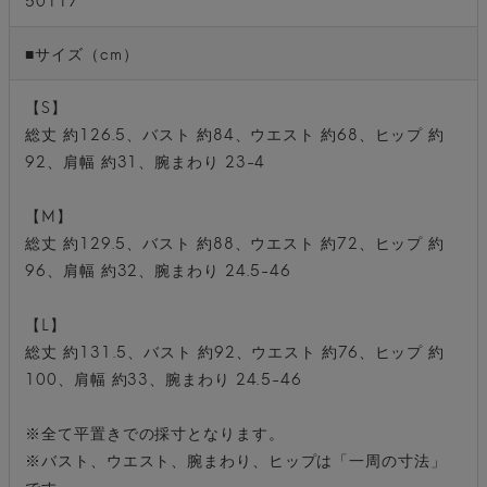
■サイズ（cm）
【S】
総丈 約126.5、バスト 約84、ウエスト 約68、ヒップ 約
92、肩幅 約31、腕まわり 23-4
【M】
総丈 約129.5、バスト 約88、ウエスト 約72、ヒップ 約
96、肩幅 約32、腕まわり 24.5-46
【L】
総丈 約131.5、バスト 約92、ウエスト 約76、ヒップ 約
100、肩幅 約33、腕まわり 24.5-46
※全て平置きでの採寸となります。
※バスト、ウエスト、腕まわり、ヒップは「一周の寸法」
です。