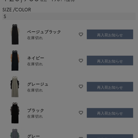
SIZE
COLOR
S
ベージュブラック
再入荷お知らせ
在庫切れ
ネイビー
再入荷お知らせ
在庫切れ
グレージュ
再入荷お知らせ
在庫切れ
ブラック
再入荷お知らせ
在庫切れ
グレー