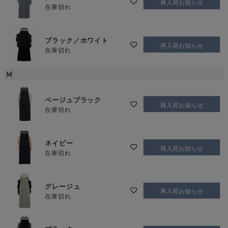
再入荷お知らせ
在庫切れ
ブラック／ホワイト
再入荷お知らせ
在庫切れ
M
ベージュブラック
再入荷お知らせ
在庫切れ
ネイビー
再入荷お知らせ
在庫切れ
グレージュ
再入荷お知らせ
在庫切れ