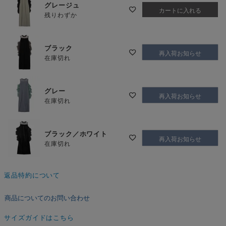
グレージュ
カートに入れる
残りわずか
ブラック
再入荷お知らせ
在庫切れ
グレー
再入荷お知らせ
在庫切れ
ブラック／ホワイト
再入荷お知らせ
在庫切れ
返品特約について
商品についてのお問い合わせ
サイズガイドはこちら