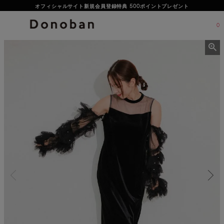
オフィシャルサイト新規会員登録特典 500ポイントプレゼント
0