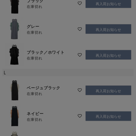
ブラック
再入荷お知らせ
在庫切れ
グレー
再入荷お知らせ
在庫切れ
ブラック／ホワイト
再入荷お知らせ
在庫切れ
L
ベージュブラック
再入荷お知らせ
在庫切れ
ネイビー
再入荷お知らせ
在庫切れ