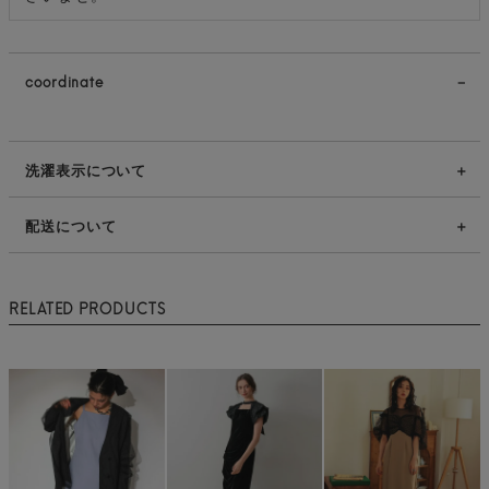
coordinate
洗濯表示について
配送について
RELATED PRODUCTS