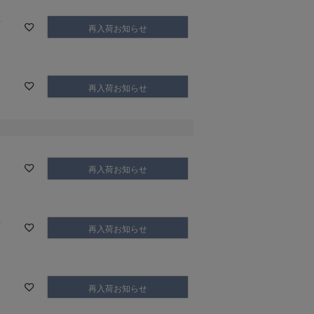
ル
再入荷お知らせ
再入荷お知らせ
再入荷お知らせ
ル
再入荷お知らせ
再入荷お知らせ