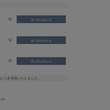
再入荷お知らせ
ル
再入荷お知らせ
再入荷お知らせ
評につき完売いたしました。
わせ