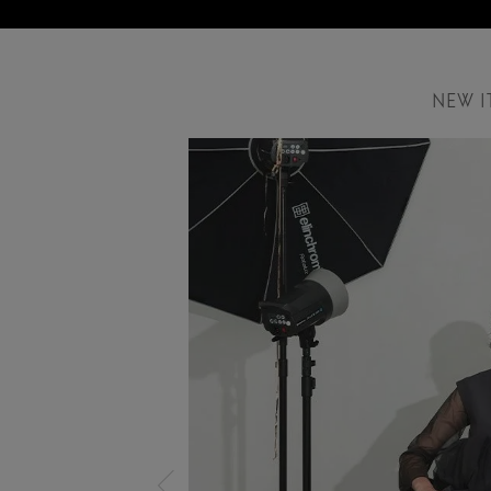
NEW I