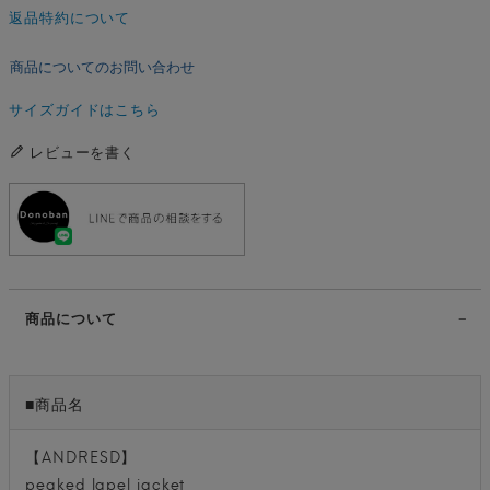
返品特約について
商品についてのお問い合わせ
サイズガイドはこちら
レビューを書く
商品について
■商品名
【ANDRESD】
peaked lapel jacket