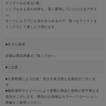
ディテールが光る1着。
シンプルさも合わせ持ち、長く愛用していただけるデザイ
ン。
モードにもラフにも合わせられるので、様々なテイストを
ミックスして楽しんで頂けます。
■モデル身長
詳細は商品画像をご覧ください。
■ご注意
■入荷時期によりお色、長さが多少異なる場合がございま
す。
■撮影場所やイメージにより実際の商品と色味が若干異なる
場合がございます。商品のお色味はカラーバリエーション
画像をご参照ください。