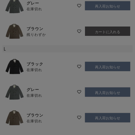
グレー
再入荷お知らせ
在庫切れ
ブラウン
カートに入れる
残りわずか
L
ブラック
再入荷お知らせ
在庫切れ
グレー
再入荷お知らせ
在庫切れ
ブラウン
再入荷お知らせ
在庫切れ