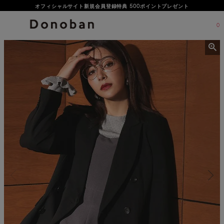
オフィシャルサイト新規会員登録特典 500ポイントプレゼント
0