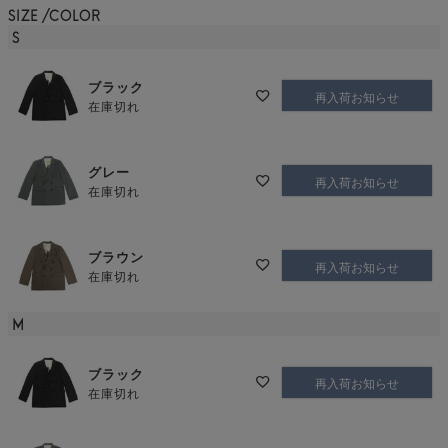
SIZE
COLOR
S
ブラック
再入荷お知らせ
在庫切れ
グレー
再入荷お知らせ
在庫切れ
ブラウン
再入荷お知らせ
在庫切れ
M
ブラック
再入荷お知らせ
在庫切れ