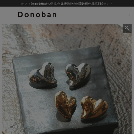
オフィシャルサイト新規会員登録特典 500ポイントプレゼント
0