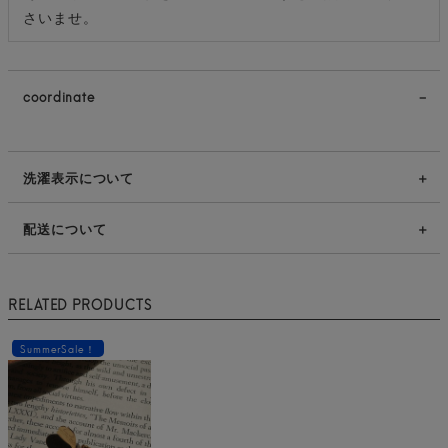
さいませ。
coordinate
洗濯表示について
配送について
RELATED PRODUCTS
SummerSale！