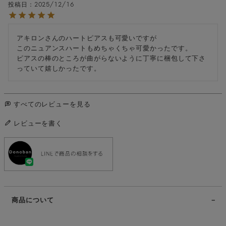
投稿日
2025/12/16
アキロンさんのハートピアスも可愛いですが

このニュアンスハートもめちゃくちゃ可愛かったです。

ピアスの棒のところが曲がらないように丁寧に梱包して下さ
っていて嬉しかったです。
すべてのレビューを見る
レビューを書く
商品について