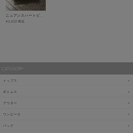
ニュアンスハートピアス メール便
税込
¥3,520
CATEGORY
トップス
ボトムス
アウター
ワンピース
バッグ