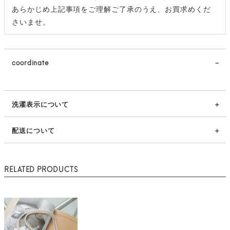
あらかじめ上記事項をご理解ご了承のうえ、お買求めくだ
さいませ。
coordinate
洗濯表示について
配送について
RELATED PRODUCTS