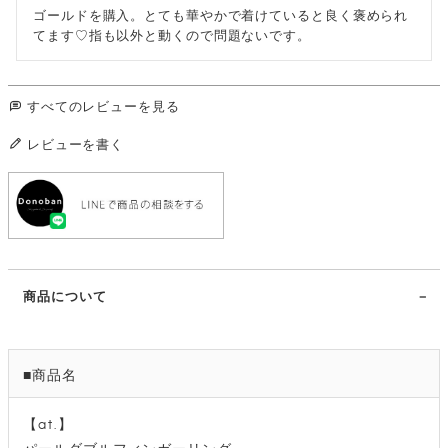
ゴールドを購入。とても華やかで着けていると良く褒められ
てます♡指も以外と動くので問題ないです。
すべてのレビューを見る
レビューを書く
商品について
■商品名
【at.】
パールダブルフィンガーリング