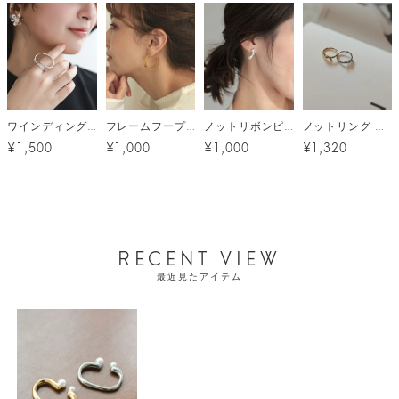
ワインディングモチーフリング メール便
フレームフープピアス メール便
ノットリボンピアス メール便
ノットリング メール便
¥1,500
¥1,000
¥1,000
¥1,320
RECENT VIEW
最近見たアイテム