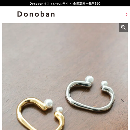
オフィシャルサイト新規会員登録特典 500ポイントプレゼント
0