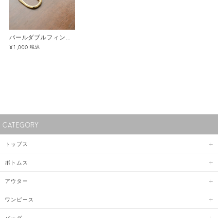
パールダブルフィンガーリング メール便
税込
¥1,000
CATEGORY
トップス
ボトムス
アウター
ワンピース
バッグ