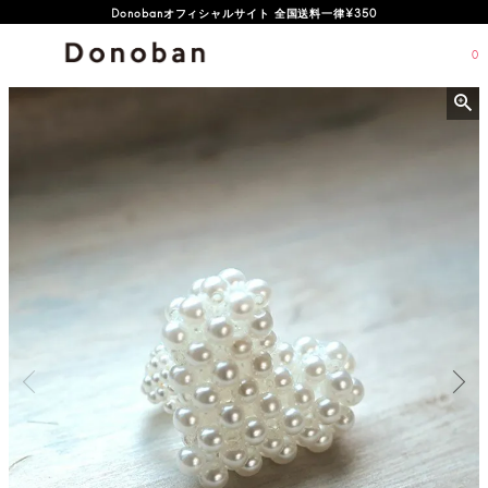
オフィシャルサイト新規会員登録特典 500ポイントプレゼント
0