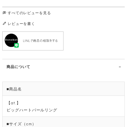
すべてのレビューを見る
レビューを書く
商品について
■商品名
【at.】
ビッグハートパールリング
■サイズ（cm）