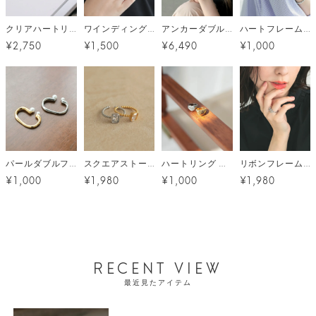
クリアハートリング メール便
ワインディングモチーフリング メール便
アンカーダブルリング メール便
ハートフレームリング メール便
¥2,750
¥1,500
¥6,490
¥1,000
パールダブルフィンガーリング メール便
スクエアストーンリング メール便
ハートリング メール便
リボンフレームリング メール便
¥1,000
¥1,980
¥1,000
¥1,980
RECENT VIEW
最近見たアイテム