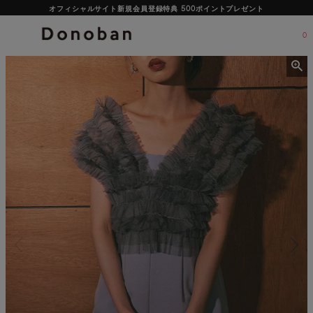
オフィシャルサイト新規会員登録特典 500ポイントプレゼント
0