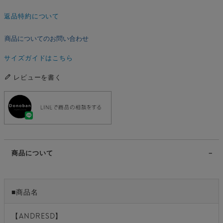
返品特約について
商品についてのお問い合わせ
サイズガイドはこちら
レビューを書く
商品について
■商品名
【ANDRESD】