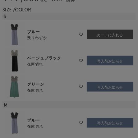
SIZE
COLOR
S
ブルー
カートに入れる
残りわずか
ベージュブラック
再入荷お知らせ
在庫切れ
グリーン
再入荷お知らせ
在庫切れ
M
ブルー
再入荷お知らせ
在庫切れ