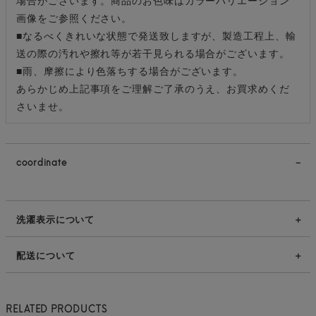
画像をご参照ください。
■なるべくきれいな状態で発送致しますが、製造工程上、輸
送の際の汚れや擦れ等が若干見られる場合がございます。
■雨、摩擦により色落ちする場合がございます。
あらかじめ上記事項をご理解ご了承のうえ、お買求めくだ
さいませ。
coordinate
洗濯表示について
配送について
RELATED PRODUCTS