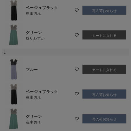
ベージュブラック
再入荷お知らせ
在庫切れ
グリーン
カートに入れる
残りわずか
L
ブルー
カートに入れる
ベージュブラック
再入荷お知らせ
在庫切れ
グリーン
再入荷お知らせ
在庫切れ