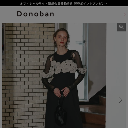
オフィシャルサイト新規会員登録特典 500ポイントプレゼント
0