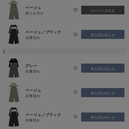
ベージュ
カートに入れる
残りわずか
ベージュ／ブラック
再入荷お知らせ
在庫切れ
L
グレー
再入荷お知らせ
在庫切れ
ベージュ
再入荷お知らせ
在庫切れ
ベージュ／ブラック
再入荷お知らせ
在庫切れ