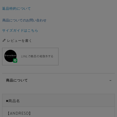
返品特約について
商品についてのお問い合わせ
サイズガイドはこちら
レビューを書く
商品について
■商品名
【ANDRESD】