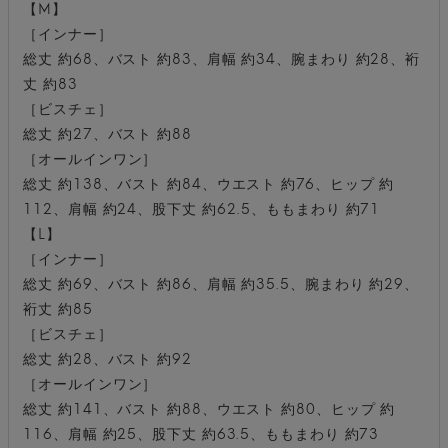
【M】
［インナー］
総丈 約68、バスト 約83、肩幅 約34、腕まわり 約28、裄
丈 約83
［ビスチェ］
総丈 約27、バスト 約88
［オールインワン］
総丈 約138、バスト 約84、ウエスト 約76、ヒップ 約
112、肩幅 約24、股下丈 約62.5、ももまわり 約71
【L】
［インナー］
総丈 約69、バスト 約86、肩幅 約35.5、腕まわり 約29、
裄丈 約85
［ビスチェ］
総丈 約28、バスト 約92
［オールインワン］
総丈 約141、バスト 約88、ウエスト 約80、ヒップ 約
116、肩幅 約25、股下丈 約63.5、ももまわり 約73