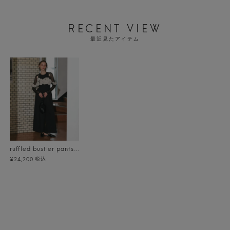
RECENT VIEW
最近見たアイテム
ruffled bustier pants dress
税込
¥24,200