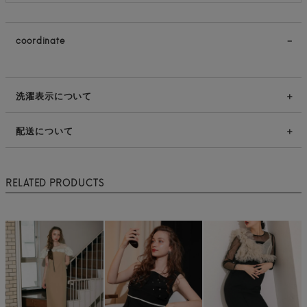
coordinate
洗濯表示について
配送について
RELATED PRODUCTS