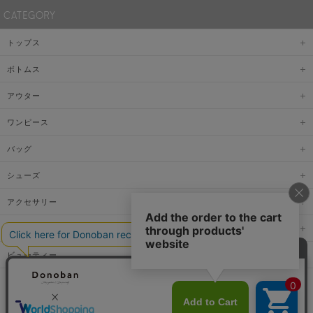
CATEGORY
トップス
ボトムス
アウター
ワンピース
バッグ
シューズ
アクセサリー
ファッショングッズ
ビューティー