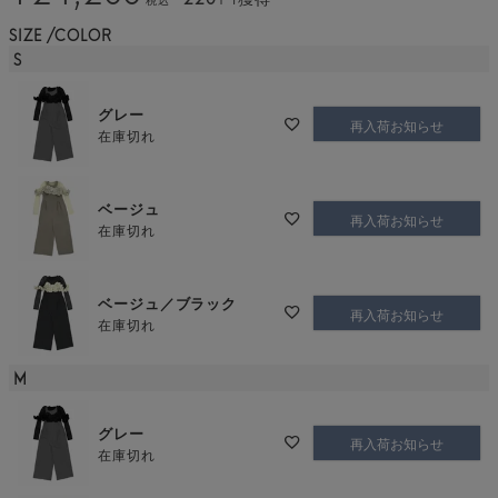
SIZE
COLOR
S
グレー
再入荷お知らせ
在庫切れ
ベージュ
再入荷お知らせ
在庫切れ
ベージュ／ブラック
再入荷お知らせ
在庫切れ
M
グレー
再入荷お知らせ
在庫切れ