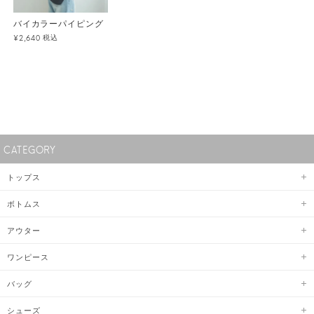
バイカラーパイピング
税込
¥2,640
CATEGORY
トップス
ボトムス
アウター
ワンピース
バッグ
シューズ