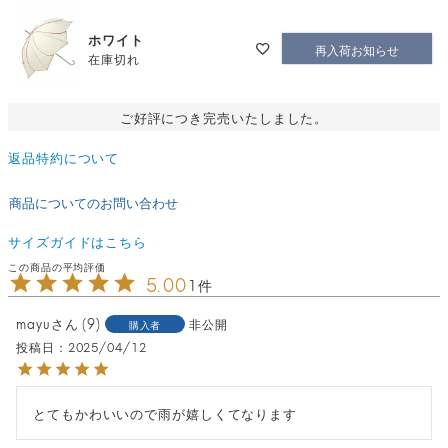
ホワイト
再入荷お知らせ
在庫切れ
ご好評につき完売いたしました。
返品特約について
商品についてのお問い合わせ
サイズガイドはこちら
5.00
1
mayu
9
非公開
購入者
投稿日
2025/04/12