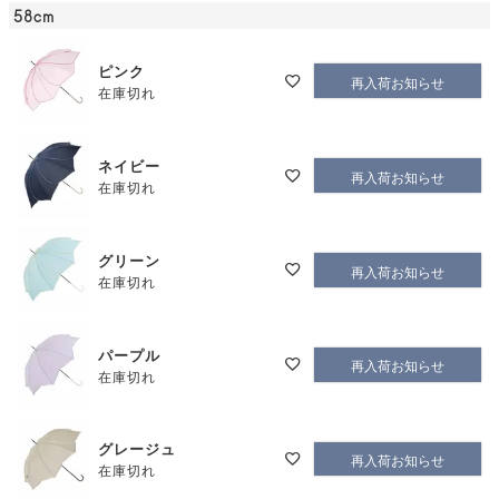
58cm
ピンク
再入荷お知らせ
在庫切れ
ネイビー
再入荷お知らせ
在庫切れ
グリーン
再入荷お知らせ
在庫切れ
パープル
再入荷お知らせ
在庫切れ
グレージュ
再入荷お知らせ
在庫切れ