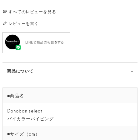
すべてのレビューを見る
レビューを書く
商品について
■商品名
Donoban select
バイカラーパイピング
■サイズ（cm）