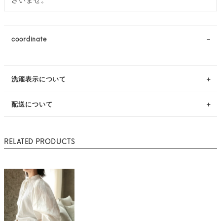
coordinate
洗濯表示について
配送について
RELATED PRODUCTS