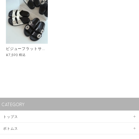
ビジューフラットサンダル
税込
¥7,590
CATEGORY
トップス
ボトムス