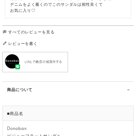
デニムをよく履くのでこのサンダルは相性良くて

お気に入り♡
すべてのレビューを見る
レビューを書く
商品について
■商品名
Donoban
ビジューフラットサンダル