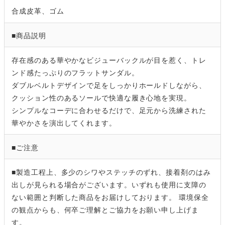
合成皮革、ゴム
■商品説明
存在感のある華やかなビジューバックルが目を惹く、トレ
ンド感たっぷりのフラットサンダル。
ダブルベルトデザインで足をしっかりホールドしながら、
クッション性のあるソールで快適な履き心地を実現。
シンプルなコーデに合わせるだけで、足元から洗練された
華やかさを演出してくれます。
■ご注意
■製造工程上、多少のシワやステッチのずれ、接着剤のはみ
出しが見られる場合がございます。いずれも使用に支障の
ない範囲と判断した商品をお届けしております。 環境保全
の観点からも、何卒ご理解とご協力をお願い申し上げま
す。