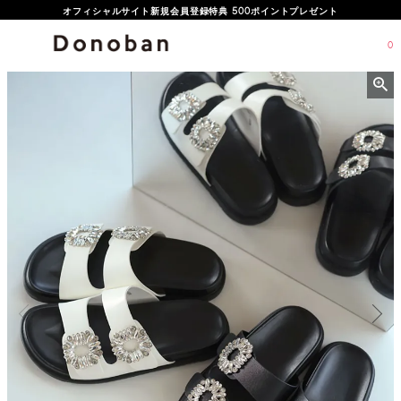
オフィシャルサイト新規会員登録特典 500ポイントプレゼント
0