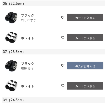
35（22.5cm）
ブラック
カートに入れる
残りわずか
ホワイト
カートに入れる
37（23.5cm）
ブラック
再入荷お知らせ
在庫切れ
ホワイト
カートに入れる
39（24.5cm）