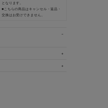
となります。
■こちらの商品はキャンセル・返品・
交換はお受けできません。