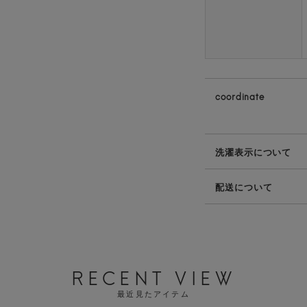
coordinate
洗濯表示について
配送について
RECENT VIEW
最近見たアイテム