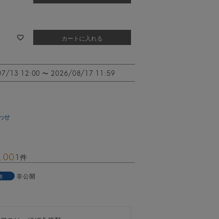
カートに入れる
07/13 12:00
〜
2026/08/17 11:59
わせ
.00
1
非公開
者